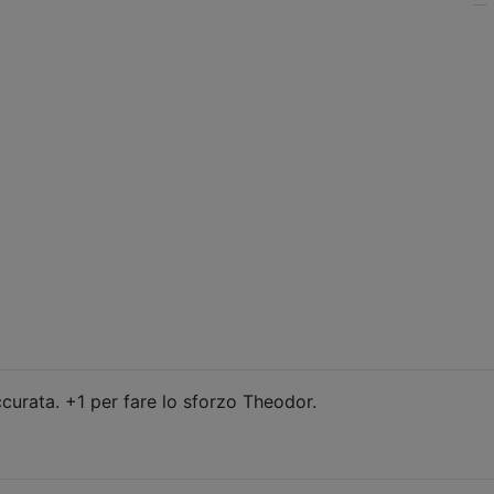
—
curata. +1 per fare lo sforzo Theodor.