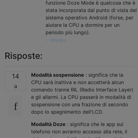
funzione Doze Mode è qualcosa che è
stata incorporata dal punto di vista del
sistema operativo Android (forse, per
aiutare la CPU a dormire per un
periodo più lungo).
—
Wrangler
Risposte:
Modalità sospensione
: significa che la
14
CPU sarà inattiva e non accetterà alcun
comando tranne RIL (Radio Interface Layer)
e gli allarmi. La CPU passerà in modalità di
sospensione con una frazione di secondo
dopo lo spegnimento dell'LCD.
Modalità Doze
: significa che le app sul
telefono non avranno accesso alla rete, il