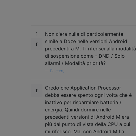
1
Non c'era nulla di particolarmente
simile a Doze nelle versioni Android
precedenti a M. Ti riferisci alla modalità
di sospensione come - DND / Solo
allarmi / Modalità priorità?
—
Blueren,
Credo che Application Processor
debba essere spento ogni volta che è
inattivo per risparmiare batteria /
energia. Quindi dormire nelle
precedenti versioni di Android M era
più dal punto di vista della CPU a cui
mi riferisco. Ma, con Android M La