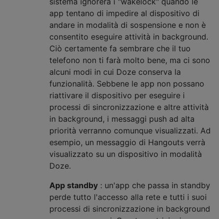
sistema ignorerà i "wakelock" quando le
app tentano di impedire al dispositivo di
andare in modalità di sospensione e non è
consentito eseguire attività in background.
Ciò certamente fa sembrare che il tuo
telefono non ti farà molto bene, ma ci sono
alcuni modi in cui Doze conserva la
funzionalità. Sebbene le app non possano
riattivare il dispositivo per eseguire i
processi di sincronizzazione e altre attività
in background, i messaggi push ad alta
priorità verranno comunque visualizzati. Ad
esempio, un messaggio di Hangouts verrà
visualizzato su un dispositivo in modalità
Doze.
App standby
: un'app che passa in standby
perde tutto l'accesso alla rete e tutti i suoi
processi di sincronizzazione in background