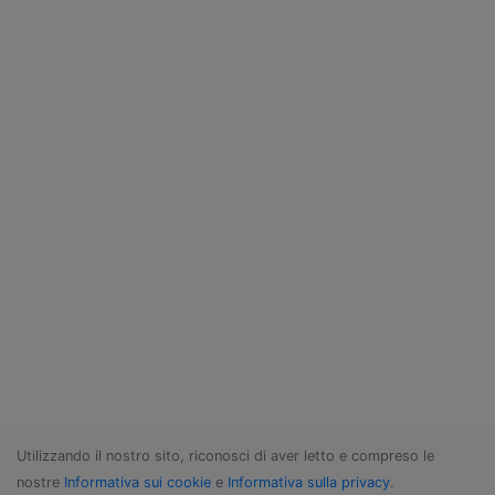
Utilizzando il nostro sito, riconosci di aver letto e compreso le
nostre
Informativa sui cookie
e
Informativa sulla privacy
.