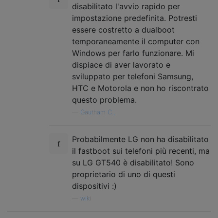
disabilitato l'avvio rapido per
impostazione predefinita. Potresti
essere costretto a dualboot
temporaneamente il computer con
Windows per farlo funzionare. Mi
dispiace di aver lavorato e
sviluppato per telefoni Samsung,
HTC e Motorola e non ho riscontrato
questo problema.
—
Gautham C.,
Probabilmente LG non ha disabilitato
il fastboot sui telefoni più recenti, ma
su LG GT540 è disabilitato! Sono
proprietario di uno di questi
dispositivi :)
—
wiki