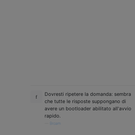
Dovresti ripetere la domanda: sembra
che tutte le risposte suppongano di
avere un bootloader abilitato all'avvio
rapido.
—
Broam