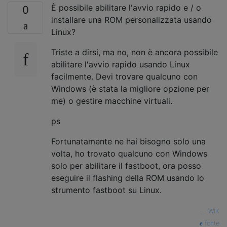
È possibile abilitare l'avvio rapido e / o
0
installare una ROM personalizzata usando
Linux?
Triste a dirsi, ma no, non è ancora possibile
abilitare l'avvio rapido usando Linux
facilmente. Devi trovare qualcuno con
Windows (è stata la migliore opzione per
me) o gestire macchine virtuali.
ps
Fortunatamente ne hai bisogno solo una
volta, ho trovato qualcuno con Windows
solo per abilitare il fastboot, ora posso
eseguire il flashing della ROM usando lo
strumento fastboot su Linux.
—
WIK
fonte