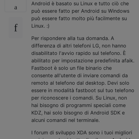
Android è basato su Linux e tutto ciò che
può essere fatto per Android su Windows
può essere fatto molto più facilmente su
Linux. :)
Per rispondere alla tua domanda. A
differenza di altri telefoni LG, non hanno
disabilitato l'avvio rapido sul telefono. È
abilitato per impostazione predefinita afaik.
Fastboot è solo un file binario che
consente all'utente di inviare comandi da
remoto al telefono dal desktop. Devi solo
essere in modalità fastboot sul tuo telefono
per riconoscere i comandi. Su Linux, non
hai bisogno di programmi speciali come
KDZ, hai solo bisogno di Android SDK e
alcuni comandi nel terminale.
I forum di sviluppo XDA sono i tuoi migliori