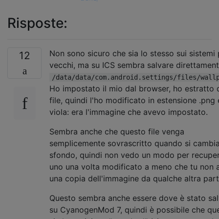
Risposte:
Non sono sicuro che sia lo stesso sui sistemi 
12
vecchi, ma su ICS sembra salvare direttamen
/data/data/com.android.settings/files/wall
Ho impostato il mio dal browser, ho estratto 
file, quindi l'ho modificato in estensione .png 
viola: era l'immagine che avevo impostato.
Sembra anche che questo file venga
semplicemente sovrascritto quando si cambia
sfondo, quindi non vedo un modo per recupe
uno una volta modificato a meno che tu non 
una copia dell'immagine da qualche altra part
Questo sembra anche essere dove è stato sa
su CyanogenMod 7, quindi è possibile che qu