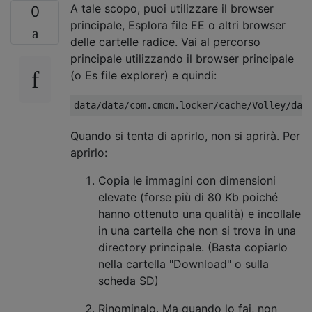
A tale scopo, puoi utilizzare il browser
0
principale, Esplora file EE o altri browser
delle cartelle radice. Vai al percorso
principale utilizzando il browser principale
(o Es file explorer) e quindi:
Quando si tenta di aprirlo, non si aprirà. Per
aprirlo:
Copia le immagini con dimensioni
elevate (forse più di 80 Kb poiché
hanno ottenuto una qualità) e incollale
in una cartella che non si trova in una
directory principale. (Basta copiarlo
nella cartella "Download" o sulla
scheda SD)
Rinominalo. Ma quando lo fai, non