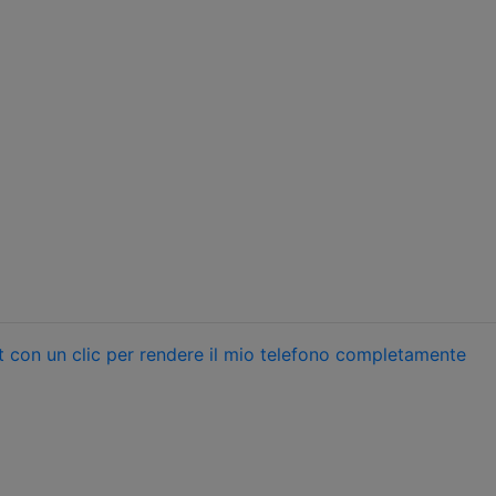
t con un clic per rendere il mio telefono completamente