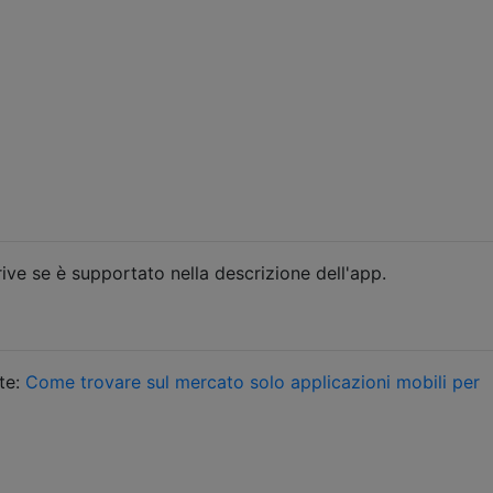
rive se è supportato nella descrizione dell'app.
ate:
Come trovare sul mercato solo applicazioni mobili per