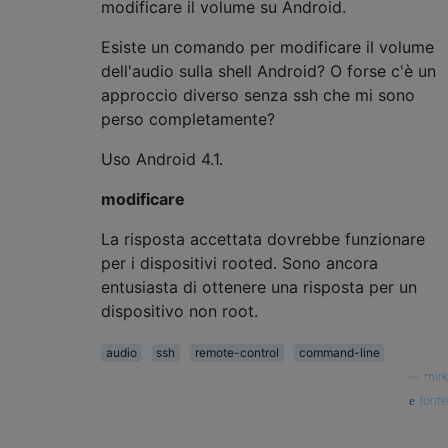
modificare il volume su Android.
Esiste un comando per modificare il volume
dell'audio sulla shell Android? O forse c'è un
approccio diverso senza ssh che mi sono
perso completamente?
Uso Android 4.1.
modificare
La risposta accettata dovrebbe funzionare
per i dispositivi rooted. Sono ancora
entusiasta di ottenere una risposta per un
dispositivo non root.
audio
ssh
remote-control
command-line
—
mirk
fonte