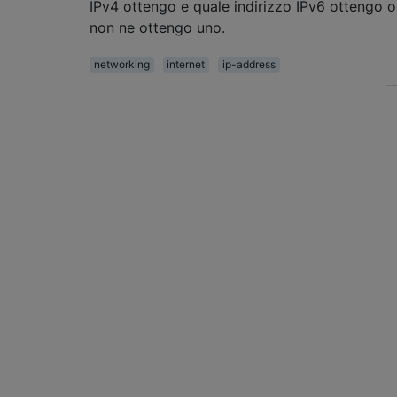
IPv4 ottengo e quale indirizzo IPv6 ottengo o
non ne ottengo uno.
networking
internet
ip-address