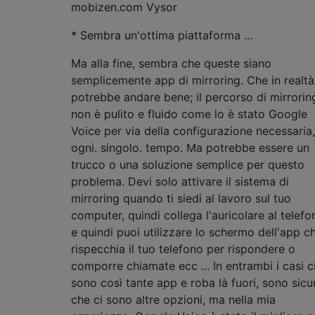
mobizen.com Vysor
* Sembra un'ottima piattaforma ...
Ma alla fine, sembra che queste siano
semplicemente app di mirroring. Che in realtà
potrebbe andare bene; il percorso di mirrorin
non è pulito e fluido come lo è stato Google
Voice per via della configurazione necessaria,
ogni. singolo. tempo. Ma potrebbe essere un
trucco o una soluzione semplice per questo
problema. Devi solo attivare il sistema di
mirroring quando ti siedi al lavoro sul tuo
computer, quindi collega l'auricolare al telefo
e quindi puoi utilizzare lo schermo dell'app c
rispecchia il tuo telefono per rispondere o
comporre chiamate ecc ... In entrambi i casi c
sono così tante app e roba là fuori, sono sicu
che ci sono altre opzioni, ma nella mia