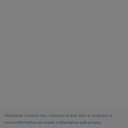
Utilizzando il nostro sito, riconosci di aver letto e compreso le
nostre
Informativa sui cookie
e
Informativa sulla privacy
.