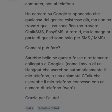
computer, non al telefono.
Ho cercato su Google supponendo che
qualcosa del genere esistesse già, ma non ho
trovato quell'uso specifico (ho trovato
GtalkSMS, EasySMS, Airdroid, ma la maggior
parte di questi sono solo per SMS / MMS).
Come si può fare?
Sarebbe bello se questo fosse direttamente
collegato a Google+ (come l'avvio di un
Hangout che userebbe automaticamente il
mio telefono, o una chiamata GTalk che
userebbe il mio telefono connesso con un
numero di telefono "web").
Grazie per l'aiuto!
calls
remote-control