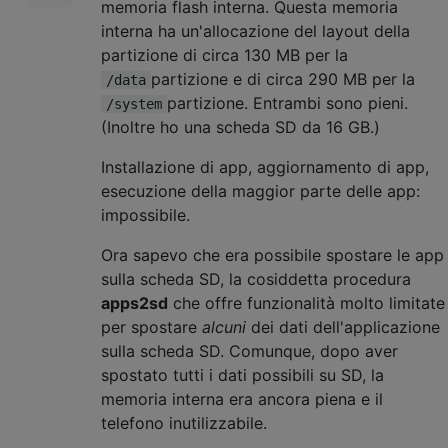
memoria flash interna. Questa memoria
interna ha un'allocazione del layout della
partizione di circa 130 MB per la
partizione e di circa 290 MB per la
/data
partizione. Entrambi sono pieni.
/system
(Inoltre ho una scheda SD da 16 GB.)
Installazione di app, aggiornamento di app,
esecuzione della maggior parte delle app:
impossibile.
Ora sapevo che era possibile spostare le app
sulla scheda SD, la cosiddetta procedura
apps2sd
che offre funzionalità molto limitate
per spostare
alcuni
dei dati dell'applicazione
sulla scheda SD. Comunque, dopo aver
spostato tutti i dati possibili su SD, la
memoria interna era ancora piena e il
telefono inutilizzabile.