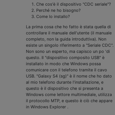
Che cos'è il dispositivo "CDC seriale"?
Perché ne ho bisogno?
Come lo installo?
La prima cosa che ho fatto è stata quella di
controllare il manuale dell'utente (il manuale
completo, non la guida introduttiva). Non
esiste un singolo riferimento a "Seriale CDC".
Non sono un esperto, ma capisco un po 'di
questo. Il "dispositivo composito USB" è
installato in modo che Windows possa
comunicare con il telefono tramite il cavo
USB. "Galaxy S4 (sg)" è il nome che ho dato
al mio telefono durante l'installazione, e
questo è il dispositivo che si presenta a
Windows come lettore multimediale, utilizza
il protocollo MTP, e questo è ciò che appare
in Windows Explorer .