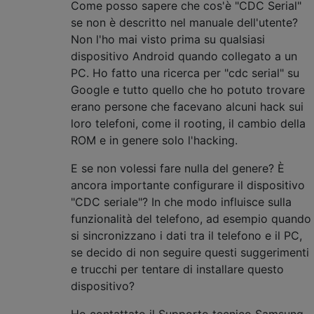
Come posso sapere che cos'è "CDC Serial"
se non è descritto nel manuale dell'utente?
Non l'ho mai visto prima su qualsiasi
dispositivo Android quando collegato a un
PC. Ho fatto una ricerca per "cdc serial" su
Google e tutto quello che ho potuto trovare
erano persone che facevano alcuni hack sui
loro telefoni, come il rooting, il cambio della
ROM e in genere solo l'hacking.
E se non volessi fare nulla del genere? È
ancora importante configurare il dispositivo
"CDC seriale"? In che modo influisce sulla
funzionalità del telefono, ad esempio quando
si sincronizzano i dati tra il telefono e il PC,
se decido di non seguire questi suggerimenti
e trucchi per tentare di installare questo
dispositivo?