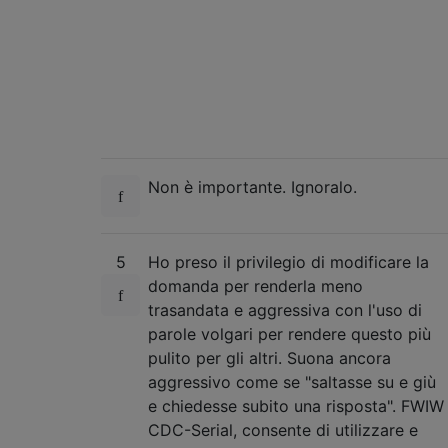
Non è importante. Ignoralo.
5
Ho preso il privilegio di modificare la
domanda per renderla meno
trasandata e aggressiva con l'uso di
parole volgari per rendere questo più
pulito per gli altri. Suona ancora
aggressivo come se "saltasse su e giù
e chiedesse subito una risposta". FWIW
CDC-Serial, consente di utilizzare e