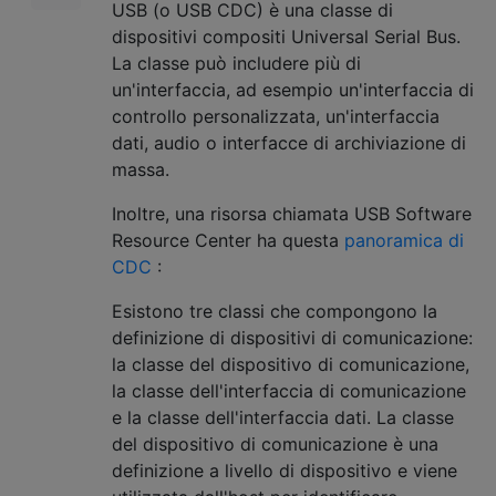
USB (o USB CDC) è una classe di
dispositivi compositi Universal Serial Bus.
La classe può includere più di
un'interfaccia, ad esempio un'interfaccia di
controllo personalizzata, un'interfaccia
dati, audio o interfacce di archiviazione di
massa.
Inoltre, una risorsa chiamata USB Software
Resource Center ha questa
panoramica di
CDC
:
Esistono tre classi che compongono la
definizione di dispositivi di comunicazione:
la classe del dispositivo di comunicazione,
la classe dell'interfaccia di comunicazione
e la classe dell'interfaccia dati. La classe
del dispositivo di comunicazione è una
definizione a livello di dispositivo e viene