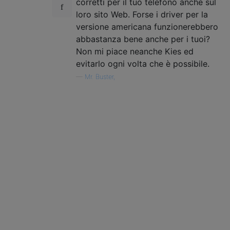
corretti per il tuo telefono anche sul
loro sito Web. Forse i driver per la
versione americana funzionerebbero
abbastanza bene anche per i tuoi?
Non mi piace neanche Kies ed
evitarlo ogni volta che è possibile.
—
Mr. Buster,