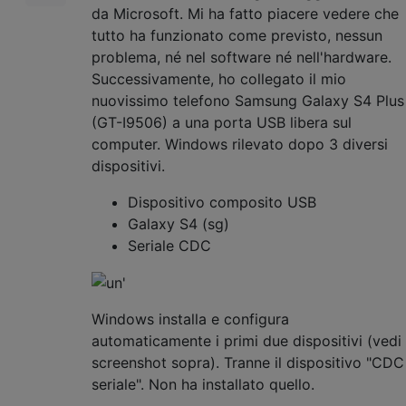
da Microsoft. Mi ha fatto piacere vedere che
tutto ha funzionato come previsto, nessun
problema, né nel software né nell'hardware.
Successivamente, ho collegato il mio
nuovissimo telefono Samsung Galaxy S4 Plus
(GT-I9506) a una porta USB libera sul
computer. Windows rilevato dopo 3 diversi
dispositivi.
Dispositivo composito USB
Galaxy S4 (sg)
Seriale CDC
Windows installa e configura
automaticamente i primi due dispositivi (vedi
screenshot sopra). Tranne il dispositivo "CDC
seriale". Non ha installato quello.