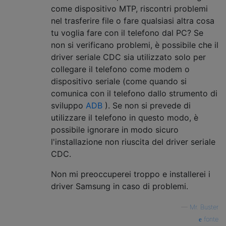
come dispositivo MTP, riscontri problemi
nel trasferire file o fare qualsiasi altra cosa
tu voglia fare con il telefono dal PC? Se
non si verificano problemi, è possibile che il
driver seriale CDC sia utilizzato solo per
collegare il telefono come modem o
dispositivo seriale (come quando si
comunica con il telefono dallo strumento di
sviluppo
ADB
). Se non si prevede di
utilizzare il telefono in questo modo, è
possibile ignorare in modo sicuro
l'installazione non riuscita del driver seriale
CDC.
Non mi preoccuperei troppo e installerei i
driver Samsung in caso di problemi.
—
Mr. Buster
fonte