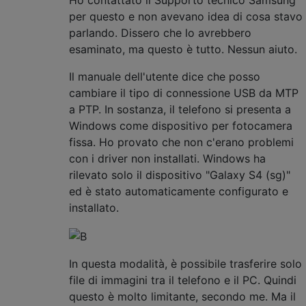
Ho contattato il Supporto tecnico Samsung
per questo e non avevano idea di cosa stavo
parlando. Dissero che lo avrebbero
esaminato, ma questo è tutto. Nessun aiuto.
Il manuale dell'utente dice che posso
cambiare il tipo di connessione USB da MTP
a PTP. In sostanza, il telefono si presenta a
Windows come dispositivo per fotocamera
fissa. Ho provato che non c'erano problemi
con i driver non installati. Windows ha
rilevato solo il dispositivo "Galaxy S4 (sg)"
ed è stato automaticamente configurato e
installato.
In questa modalità, è possibile trasferire solo
file di immagini tra il telefono e il PC. Quindi
questo è molto limitante, secondo me. Ma il