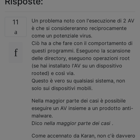
Risposte:
Un problema noto con l'esecuzione di 2 AV
11
è che si considereranno reciprocamente
come un potenziale virus.
Ciò ha a che fare con il comportamento di
questi programmi. Eseguono la scansione
delle directory, eseguono operazioni root
(se hai installato l'AV su un dispositivo
rooted) e così via.
Questo è vero su qualsiasi sistema, non
solo sui dispositivi mobili.
Nella maggior parte dei casi è possibile
eseguire un AV insieme a un prodotto anti-
malware.
Dico
nella maggior parte dei casi
.
Come accennato da Karan, non c'è davvero