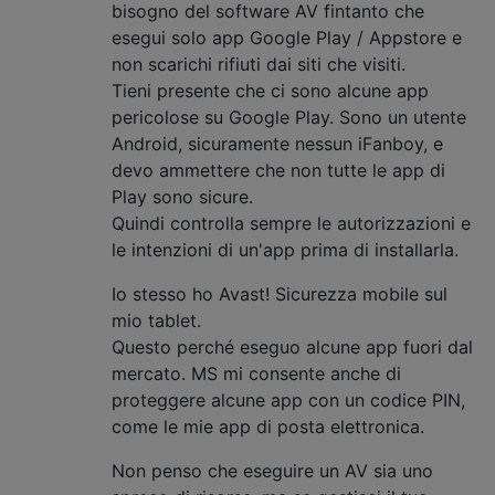
bisogno del software AV fintanto che
esegui solo app Google Play / Appstore e
non scarichi rifiuti dai siti che visiti.
Tieni presente che ci sono alcune app
pericolose su Google Play. Sono un utente
Android, sicuramente nessun iFanboy, e
devo ammettere che non tutte le app di
Play sono sicure.
Quindi controlla sempre le autorizzazioni e
le intenzioni di un'app prima di installarla.
Io stesso ho Avast! Sicurezza mobile sul
mio tablet.
Questo perché eseguo alcune app fuori dal
mercato. MS mi consente anche di
proteggere alcune app con un codice PIN,
come le mie app di posta elettronica.
Non penso che eseguire un AV sia uno