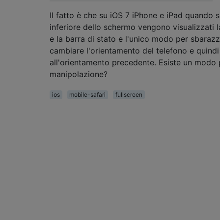
Il fatto è che su iOS 7 iPhone e iPad quando s
inferiore dello schermo vengono visualizzati la
e la barra di stato e l'unico modo per sbarazz
cambiare l'orientamento del telefono e quindi 
all'orientamento precedente. Esiste un modo p
manipolazione?
ios
mobile-safari
fullscreen