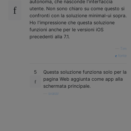
autonoma, che nasconde l'interfaccia
utente. Non sono chiaro su come questo si
confronti con la soluzione minimal-ui sopra.
Ho l'impressione che questa soluzione
funzioni anche per le versioni iOS
precedenti alla 7.1.
—
Tim
fonte
5
Questa soluzione funziona solo per la
pagina Web aggiunta come app alla
schermata principale.
—
svassr