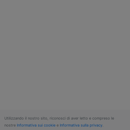
Utilizzando il nostro sito, riconosci di aver letto e compreso le
nostre
Informativa sui cookie
e
Informativa sulla privacy
.