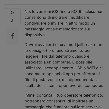
No: le versioni iOS fino a iOS 9 incluso non
0
consentono di inoltrare, modificare,
condividere o inviare in altro modo un
messaggio vocale memorizzato sul
dispositivo.
Dovrai avvalerti di una mod jailbreak (non
lo consiglio) o di uno strumento per
leggere i file dal telefono quando è
associato a un computer. È possibile
utilizzare l'accoppiamento USB o WiFi e ci
sono molte opzioni di app per afferrare i
file di posta vocale, ma dipendono dalla
scelta del sistema operativo del computer.
Infine, contatta il tuo operatore telefonico:
potrebbero consentirti di inoltrare un
messaggio che è ancora sui loro server o