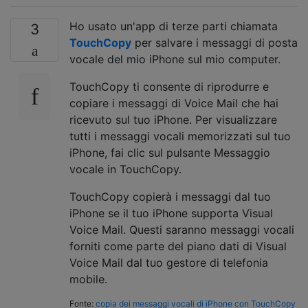
Ho usato un'app di terze parti chiamata
3
TouchCopy
per salvare i messaggi di posta
vocale del mio iPhone sul mio computer.
TouchCopy ti consente di riprodurre e
copiare i messaggi di Voice Mail che hai
ricevuto sul tuo iPhone. Per visualizzare
tutti i messaggi vocali memorizzati sul tuo
iPhone, fai clic sul pulsante Messaggio
vocale in TouchCopy.
TouchCopy copierà i messaggi dal tuo
iPhone se il tuo iPhone supporta Visual
Voice Mail. Questi saranno messaggi vocali
forniti come parte del piano dati di Visual
Voice Mail dal tuo gestore di telefonia
mobile.
Fonte:
copia dei messaggi vocali di iPhone con TouchCopy