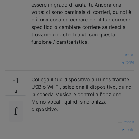
essere in grado di aiutarti. Ancora una
volta: ci sono centinaia di corrieri, quindi è
più una cosa da cercare per il tuo corriere
specifico o cambiare corriere se riesci a
trovarne uno che ti aiuti con questa
funzione / caratteristica.
—
bmike
fonte
Collega il tuo dispositivo a iTunes tramite
-1
USB o Wi-Fi, seleziona il dispositivo, quindi
la scheda Musica e controlla l'opzione
Memo vocali, quindi sincronizza il
dispositivo.
—
roccia
fonte