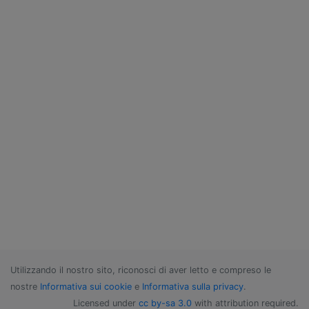
Utilizzando il nostro sito, riconosci di aver letto e compreso le
nostre
Informativa sui cookie
e
Informativa sulla privacy
.
Licensed under
cc by-sa 3.0
with attribution required.