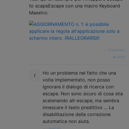
to scapeEscape con una macro Keyboard
Maestro:
—
StrawHara
fonte
Ho un problema nel fatto che una
volta implementato, non posso
ignorare il dialogo di ricerca con
escape. Non sono sicuro di cosa stia
scatenando alt-escape, ma sembra
innescare il testo predittivo ... La
disabilitazione della correzione
automatica non aiuta.
—
rapscalli,