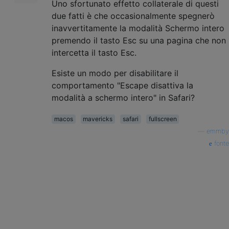
Uno sfortunato effetto collaterale di questi
due fatti è che occasionalmente spegnerò
inavvertitamente la modalità Schermo intero
premendo il tasto Esc su una pagina che non
intercetta il tasto Esc.
Esiste un modo per disabilitare il
comportamento "Escape disattiva la
modalità a schermo intero" in Safari?
macos
mavericks
safari
fullscreen
—
emmby
fonte