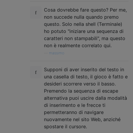
Cosa dovrebbe fare questo? Per me,
non succede nulla quando premo
questo. Solo nella shell (Terminale)
ho potuto "iniziare una sequenza di
caratteri non stampabili", ma questo
non è realmente correlato qui.
—
massimo
Supponi di aver inserito del testo in
una casella di testo, il gioco è fatto e
desideri scorrere verso il basso.
Premendo la sequenza di escape
alternativa puoi uscire dalla modalità
di inserimento e le frecce ti
permetteranno di navigare
nuovamente nel sito Web, anziché
spostare il cursore.