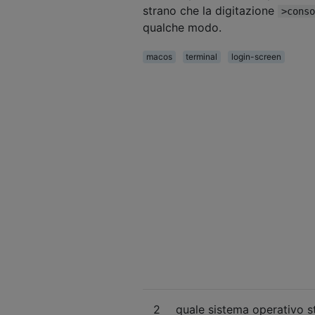
strano che la digitazione
>conso
qualche modo.
macos
terminal
login-screen
2
quale sistema operativo 