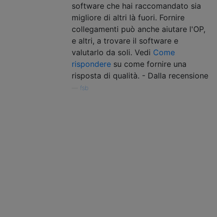
software che hai raccomandato sia
migliore di altri là fuori. Fornire
collegamenti può anche aiutare l'OP,
e altri, a trovare il software e
valutarlo da soli. Vedi
Come
rispondere
su come fornire una
risposta di qualità. - Dalla recensione
—
fsb