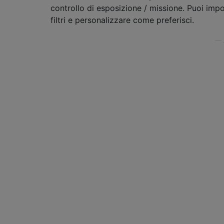
controllo di esposizione / missione. Puoi imp
filtri e personalizzare come preferisci.
—