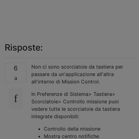
Risposte:
Non ci sono scorciatoie da tastiera per
6
passare da un'applicazione all'altra
all'interno di Mission Control.
In Preferenze di Sistema> Tastiera>
Scorciatoie> Controllo missione puoi
vedere tutte le scorciatoie da tastiera
integrate disponibili:
Controllo della missione
Mostra centro notifiche