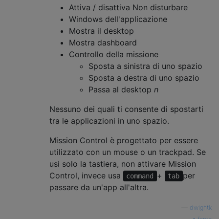
Attiva / disattiva Non disturbare
Windows dell'applicazione
Mostra il desktop
Mostra dashboard
Controllo della missione
Sposta a sinistra di uno spazio
Sposta a destra di uno spazio
Passa al desktop
n
Nessuno dei quali ti consente di spostarti
tra le applicazioni in uno spazio.
Mission Control è progettato per essere
utilizzato con un mouse o un trackpad. Se
usi solo la tastiera, non attivare Mission
Control, invece usa
+
per
command
tab
passare da un'app all'altra.
—
dwightk