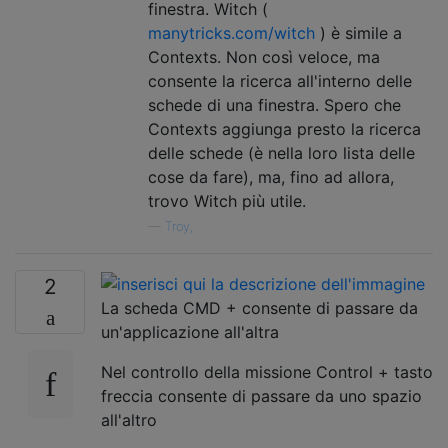
finestra. Witch (
manytricks.com/witch
) è simile a
Contexts. Non così veloce, ma
consente la ricerca all'interno delle
schede di una finestra. Spero che
Contexts aggiunga presto la ricerca
delle schede (è nella loro lista delle
cose da fare), ma, fino ad allora,
trovo Witch più utile.
—
Troy,
2
La scheda CMD + consente di passare da
un'applicazione all'altra
Nel controllo della missione Control + tasto
freccia consente di passare da uno spazio
all'altro