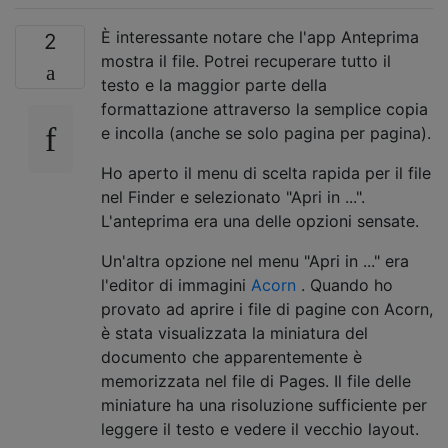
È interessante notare che l'app Anteprima
2
mostra il file. Potrei recuperare tutto il
testo e la maggior parte della
formattazione attraverso la semplice copia
e incolla (anche se solo pagina per pagina).
Ho aperto il menu di scelta rapida per il file
nel Finder e selezionato "Apri in ...".
L'anteprima era una delle opzioni sensate.
Un'altra opzione nel menu "Apri in ..." era
l'editor di immagini
Acorn
. Quando ho
provato ad aprire i file di pagine con Acorn,
è stata visualizzata la miniatura del
documento che apparentemente è
memorizzata nel file di Pages. Il file delle
miniature ha una risoluzione sufficiente per
leggere il testo e vedere il vecchio layout.