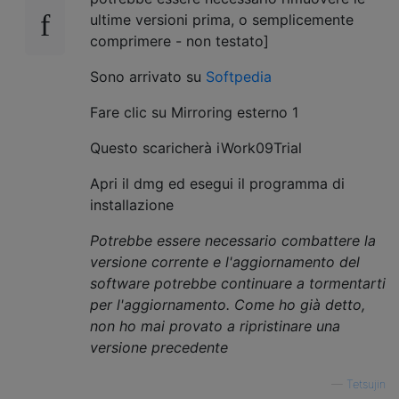
ultime versioni prima, o semplicemente
comprimere - non testato]
Sono arrivato su
Softpedia
Fare clic su Mirroring esterno 1
Questo scaricherà iWork09Trial
Apri il dmg ed esegui il programma di
installazione
Potrebbe essere necessario combattere la
versione corrente e l'aggiornamento del
software potrebbe continuare a tormentarti
per l'aggiornamento. Come ho già detto,
non ho mai provato a ripristinare una
versione precedente
—
Tetsujin