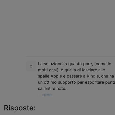
La soluzione, a quanto pare, (come in
molti casi), è quella di lasciare alle
spalle Apple e passare a Kindle, che ha
un ottimo supporto per esportare punti
salienti e note.
—
orome,
Risposte: