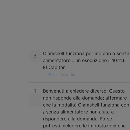
Clamshell funziona per me con o senza
alimentatore ... in esecuzione il 10.11.6
El Capitan
—
Bhang Bhosadda,
1
Benvenuti a chiedere diverso! Questo
non risponde alla domanda; affermare
che la modalità Clamshell funziona con
/ senza alimentatore non aiuta a
rispondere alla domanda. Forse
potresti includere le impostazioni che