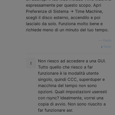
espressamente per questo scopo. Apri
Preferenze di Sistema -> Time Machine,
scegli il disco esterno, accendilo e poi
lascialo da solo. Funziona molto bene e
richiede meno di un minuto del tuo tempo.
—
Paolo
fonte
Non riesco ad accedere a una GUI.
Tutto quello che riesco a far
funzionare è la modalità utente
singolo, quindi CCC, superduper e
macchina del tempo non sono
opzioni. Quali impostazioni useresti
con rsync? Idealmente, vorrei una
copia di avvio. Non sono riuscito a
far funzionare asr.