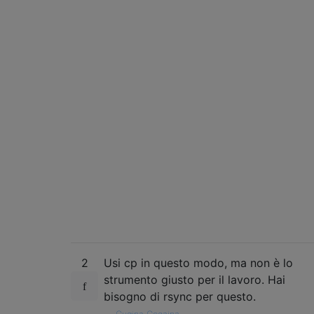
2
Usi cp in questo modo, ma non è lo
strumento giusto per il lavoro. Hai
bisogno di rsync per questo.