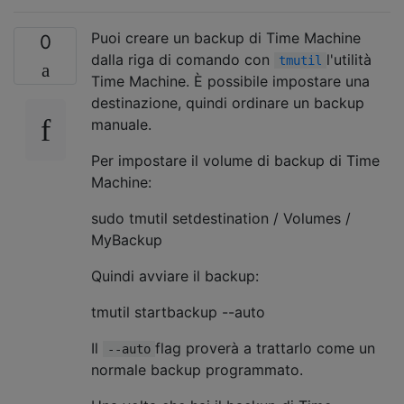
Puoi creare un backup di Time Machine
0
dalla riga di comando con
l'utilità
tmutil
Time Machine. È possibile impostare una
destinazione, quindi ordinare un backup
manuale.
Per impostare il volume di backup di Time
Machine:
sudo tmutil setdestination / Volumes /
MyBackup
Quindi avviare il backup:
tmutil startbackup --auto
Il
flag proverà a trattarlo come un
--auto
normale backup programmato.