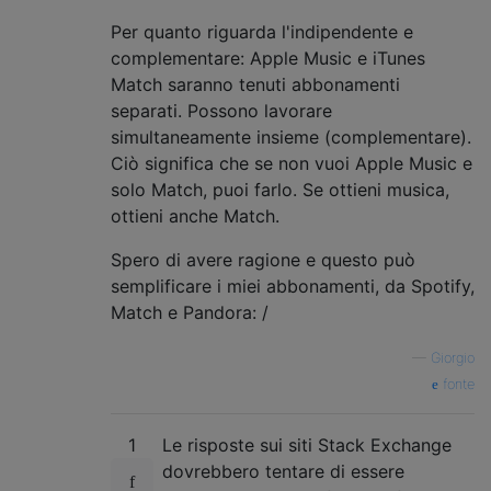
Per quanto riguarda l'indipendente e
complementare: Apple Music e iTunes
Match saranno tenuti abbonamenti
separati. Possono lavorare
simultaneamente insieme (complementare).
Ciò significa che se non vuoi Apple Music e
solo Match, puoi farlo. Se ottieni musica,
ottieni anche Match.
Spero di avere ragione e questo può
semplificare i miei abbonamenti, da Spotify,
Match e Pandora: /
—
Giorgio
fonte
1
Le risposte sui siti Stack Exchange
dovrebbero tentare di essere