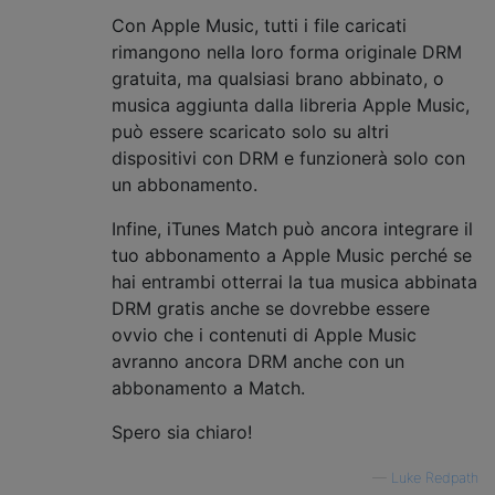
Con Apple Music, tutti i file caricati
rimangono nella loro forma originale DRM
gratuita, ma qualsiasi brano abbinato, o
musica aggiunta dalla libreria Apple Music,
può essere scaricato solo su altri
dispositivi con DRM e funzionerà solo con
un abbonamento.
Infine, iTunes Match può ancora integrare il
tuo abbonamento a Apple Music perché se
hai entrambi otterrai la tua musica abbinata
DRM gratis anche se dovrebbe essere
ovvio che i contenuti di Apple Music
avranno ancora DRM anche con un
abbonamento a Match.
Spero sia chiaro!
—
Luke Redpath