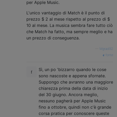
per Apple Music.
L'unico vantaggio di Match è il punto di
prezzo $ 2 al mese rispetto al prezzo di $
10 al mese. La musica sembra fare tutto ciò
che Match ha fatto, ma sempre meglio e ha
un prezzo di conseguenza.
—
Mgrad92
fonte
Sì, un po 'bizzarro quando le cose
sono nascoste e appena sfornate.
Suppongo che avranno una maggiore
chiarezza prima della data di inizio
del 30 giugno. Ancora meglio,
nessuno pagherà per Apple Music
fino a ottobre, quindi non c'è grande
corsa pratica per conoscere queste