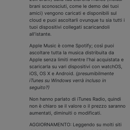
brani sconosciuti, come le demo dei tuoi
amici) vengono caricati e disponibili sul
cloud e puoi ascoltarli ovunque tu sia tutti i
tuoi dispositivi collegati scaricandoli
all'istante.
Apple Music è come Spotify; così puoi
ascoltare tutta la musica distribuita da
Apple senza limiti mentre l'hai acquistata e
scaricarla su vari dispositivi con watchOS,
iOS, OS X e Android.
(presumibilmente
iTunes su Windows verrà incluso in
seguito?)
Non hanno parlato di iTunes Radio, quindi
non è chiaro se il valore o il prezzo saranno
aumentati, diminuiti o modificati.
AGGIORNAMENTO: Leggendo su molti siti