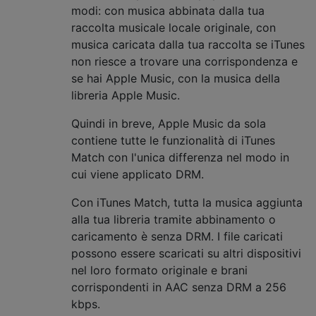
modi: con musica abbinata dalla tua
raccolta musicale locale originale, con
musica caricata dalla tua raccolta se iTunes
non riesce a trovare una corrispondenza e
se hai Apple Music, con la musica della
libreria Apple Music.
Quindi in breve, Apple Music da sola
contiene tutte le funzionalità di iTunes
Match con l'unica differenza nel modo in
cui viene applicato DRM.
Con iTunes Match, tutta la musica aggiunta
alla tua libreria tramite abbinamento o
caricamento è senza DRM. I file caricati
possono essere scaricati su altri dispositivi
nel loro formato originale e brani
corrispondenti in AAC senza DRM a 256
kbps.