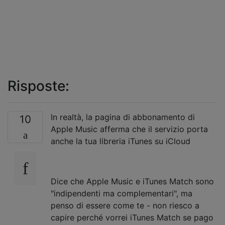
Risposte:
In realtà, la pagina di abbonamento di
10
Apple Music afferma che il servizio porta
anche la tua libreria iTunes su iCloud
Dice che Apple Music e iTunes Match sono
"indipendenti ma complementari", ma
penso di essere come te - non riesco a
capire perché vorrei iTunes Match se pago