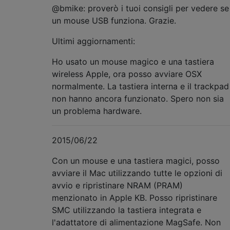
@bmike: proverò i tuoi consigli per vedere se
un mouse USB funziona. Grazie.
Ultimi aggiornamenti:
Ho usato un mouse magico e una tastiera
wireless Apple, ora posso avviare OSX
normalmente. La tastiera interna e il trackpad
non hanno ancora funzionato. Spero non sia
un problema hardware.
2015/06/22
Con un mouse e una tastiera magici, posso
avviare il Mac utilizzando tutte le opzioni di
avvio e ripristinare NRAM (PRAM)
menzionato in Apple KB. Posso ripristinare
SMC utilizzando la tastiera integrata e
l'adattatore di alimentazione MagSafe. Non