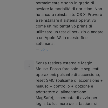
normalmente e sono in grado di
avviare la modalità di ripristino. Non
ho ancora reinstallato OS X. Proverò
a reinstallare il sistema operativo
come ultimo tentativo prima di
utilizzare un test di servizio o andare
a un Apple AS in questo fine
settimana.
—
rgOne
Senza tastiera esterna e Magic
Mouse. Posso fare solo le seguenti
operazioni: pulsante di accensione,
reset SMC (pulsante di accensione +
maiusc + controllo + opzione e
adattatore di alimentazione
MagSafe), schermata di avvio per il
login. Le luci nere della tastiera si