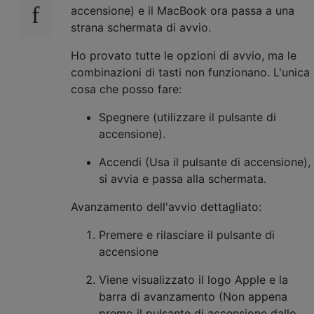
accensione) e il MacBook ora passa a una
strana schermata di avvio.
Ho provato tutte le opzioni di avvio, ma le
combinazioni di tasti non funzionano. L'unica
cosa che posso fare:
Spegnere (utilizzare il pulsante di
accensione).
Accendi (Usa il pulsante di accensione),
si avvia e passa alla schermata.
Avanzamento dell'avvio dettagliato:
Premere e rilasciare il pulsante di
accensione
Viene visualizzato il logo Apple e la
barra di avanzamento (Non appena
premo il pulsante di accensione dallo