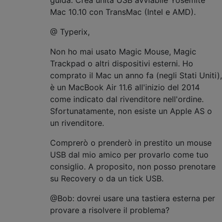
Mac 10.10 con TransMac (Intel e AMD).
@ Typerix,
Non ho mai usato Magic Mouse, Magic
Trackpad o altri dispositivi esterni. Ho
comprato il Mac un anno fa (negli Stati Uniti),
è un MacBook Air 11.6 all'inizio del 2014
come indicato dal rivenditore nell'ordine.
Sfortunatamente, non esiste un Apple AS o
un rivenditore.
Comprerò o prenderò in prestito un mouse
USB dal mio amico per provarlo come tuo
consiglio. A proposito, non posso prenotare
su Recovery o da un tick USB.
@Bob: dovrei usare una tastiera esterna per
provare a risolvere il problema?