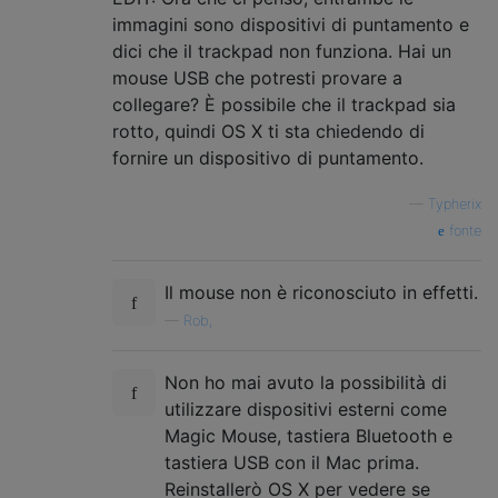
immagini sono dispositivi di puntamento e
dici che il trackpad non funziona. Hai un
mouse USB che potresti provare a
collegare? È possibile che il trackpad sia
rotto, quindi OS X ti sta chiedendo di
fornire un dispositivo di puntamento.
—
Typherix
fonte
Il mouse non è riconosciuto in effetti.
—
Rob,
Non ho mai avuto la possibilità di
utilizzare dispositivi esterni come
Magic Mouse, tastiera Bluetooth e
tastiera USB con il Mac prima.
Reinstallerò OS X per vedere se