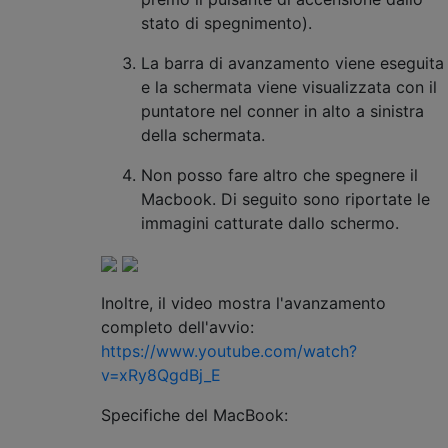
stato di spegnimento).
La barra di avanzamento viene eseguita
e la schermata viene visualizzata con il
puntatore nel conner in alto a sinistra
della schermata.
Non posso fare altro che spegnere il
Macbook. Di seguito sono riportate le
immagini catturate dallo schermo.
Inoltre, il video mostra l'avanzamento
completo dell'avvio:
https://www.youtube.com/watch?
v=xRy8QgdBj_E
Specifiche del MacBook: