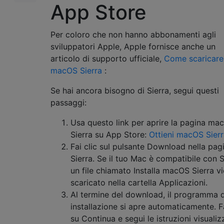
App Store
Per coloro che non hanno abbonamenti agli
sviluppatori Apple, Apple fornisce anche un
articolo di supporto ufficiale,
Come scaricare
macOS Sierra
:
Se hai ancora bisogno di Sierra, segui questi
passaggi:
Usa questo link per aprire la pagina ma
Sierra su App Store:
Ottieni macOS Sier
Fai clic sul pulsante Download nella pag
Sierra. Se il tuo Mac è compatibile con S
un file chiamato Installa macOS Sierra v
scaricato nella cartella Applicazioni.
Al termine del download, il programma d
installazione si apre automaticamente. Fa
su Continua e segui le istruzioni visualiz