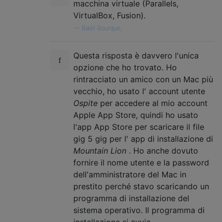
macchina virtuale (Parallels,
VirtualBox, Fusion).
—
Basil Bourque,
Questa risposta è davvero l'unica
opzione che ho trovato. Ho
rintracciato un amico con un Mac più
vecchio, ho usato l' account utente
Ospite
per accedere al mio account
Apple App Store, quindi ho usato
l'app App Store per scaricare il file
gig 5 gig per l' app di installazione di
Mountain Lion
. Ho anche dovuto
fornire il nome utente e la password
dell'amministratore del Mac in
prestito perché stavo scaricando un
programma di installazione del
sistema operativo. Il programma di