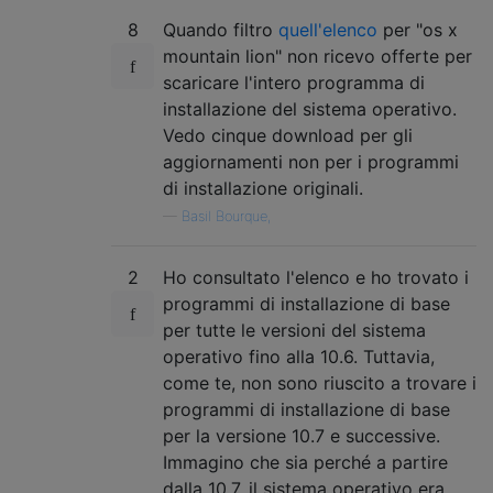
8
Quando filtro
quell'elenco
per "os x
mountain lion" non ricevo offerte per
scaricare l'intero programma di
installazione del sistema operativo.
Vedo cinque download per gli
aggiornamenti non per i programmi
di installazione originali.
—
Basil Bourque,
2
Ho consultato l'elenco e ho trovato i
programmi di installazione di base
per tutte le versioni del sistema
operativo fino alla 10.6. Tuttavia,
come te, non sono riuscito a trovare i
programmi di installazione di base
per la versione 10.7 e successive.
Immagino che sia perché a partire
dalla 10.7, il sistema operativo era