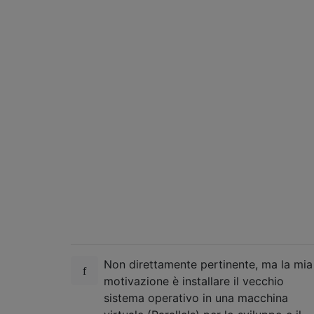
Non direttamente pertinente, ma la mia
motivazione è installare il vecchio
sistema operativo in una macchina