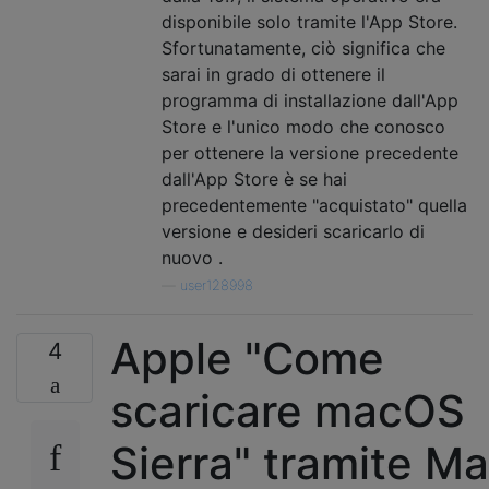
disponibile solo tramite l'App Store.
Sfortunatamente, ciò significa che
sarai in grado di ottenere il
programma di installazione dall'App
Store e l'unico modo che conosco
per ottenere la versione precedente
dall'App Store è se hai
precedentemente "acquistato" quella
versione e desideri scaricarlo di
nuovo .
—
user128998
Apple "Come
4
scaricare macOS
Sierra" tramite M