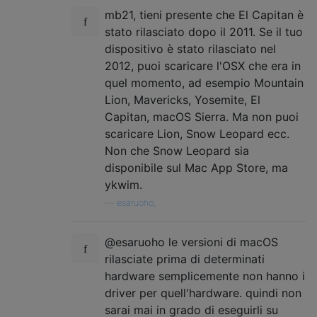
mb21, tieni presente che El Capitan è
stato rilasciato dopo il 2011. Se il tuo
dispositivo è stato rilasciato nel
2012, puoi scaricare l'OSX che era in
quel momento, ad esempio Mountain
Lion, Mavericks, Yosemite, El
Capitan, macOS Sierra. Ma non puoi
scaricare Lion, Snow Leopard ecc.
Non che Snow Leopard sia
disponibile sul Mac App Store, ma
ykwim.
—
esaruoho,
@esaruoho le versioni di macOS
rilasciate prima di determinati
hardware semplicemente non hanno i
driver per quell'hardware. quindi non
sarai mai in grado di eseguirli su