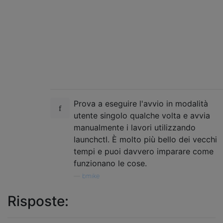
Prova a eseguire l'avvio in modalità
utente singolo qualche volta e avvia
manualmente i lavori utilizzando
launchctl. È molto più bello dei vecchi
tempi e puoi davvero imparare come
funzionano le cose.
—
bmike
Risposte: