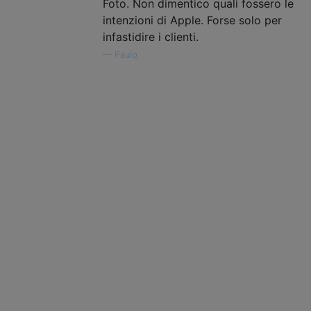
Foto. Non dimentico quali fossero le
intenzioni di Apple. Forse solo per
infastidire i clienti.
—
Paulo,