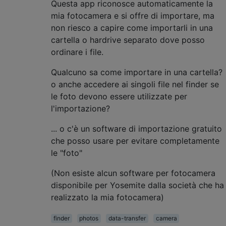
Questa app riconosce automaticamente la
mia fotocamera e si offre di importare, ma
non riesco a capire come importarli in una
cartella o hardrive separato dove posso
ordinare i file.
Qualcuno sa come importare in una cartella?
o anche accedere ai singoli file nel finder se
le foto devono essere utilizzate per
l'importazione?
... o c'è un software di importazione gratuito
che posso usare per evitare completamente
le "foto"
(Non esiste alcun software per fotocamera
disponibile per Yosemite dalla società che ha
realizzato la mia fotocamera)
finder
photos
data-transfer
camera