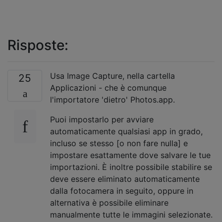
Risposte:
Usa Image Capture, nella cartella
25
Applicazioni - che è comunque
l'importatore 'dietro' Photos.app.
Puoi impostarlo per avviare
automaticamente qualsiasi app in grado,
incluso se stesso [o non fare nulla] e
impostare esattamente dove salvare le tue
importazioni. È inoltre possibile stabilire se
deve essere eliminato automaticamente
dalla fotocamera in seguito, oppure in
alternativa è possibile eliminare
manualmente tutte le immagini selezionate.