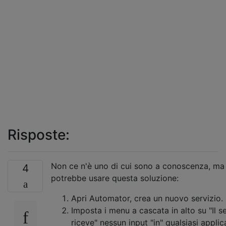
Risposte:
Non ce n'è uno di cui sono a conoscenza, ma 
4
potrebbe usare questa soluzione:
Apri Automator, crea un nuovo servizio.
Imposta i menu a cascata in alto su "Il s
riceve" nessun input "in" qualsiasi appli