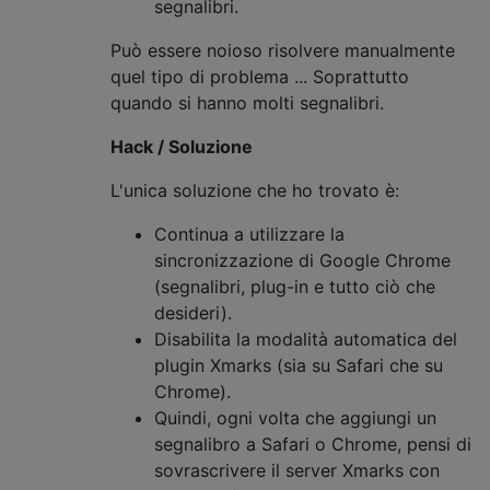
segnalibri.
Può essere noioso risolvere manualmente
quel tipo di problema ... Soprattutto
quando si hanno molti segnalibri.
Hack / Soluzione
L'unica soluzione che ho trovato è:
Continua a utilizzare la
sincronizzazione di Google Chrome
(segnalibri, plug-in e tutto ciò che
desideri).
Disabilita la modalità automatica del
plugin Xmarks (sia su Safari che su
Chrome).
Quindi, ogni volta che aggiungi un
segnalibro a Safari o Chrome, pensi di
sovrascrivere il server Xmarks con