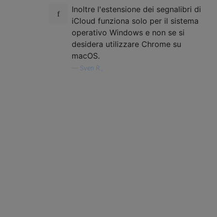
Inoltre l'estensione dei segnalibri di
iCloud funziona solo per il sistema
operativo Windows e non se si
desidera utilizzare Chrome su
macOS.
—
Sven R.,