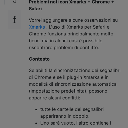
Problemi noti con Xmarks + Chrome +
Safari
Vorrei aggiungere alcune osservazioni su
Xmarks
. L'uso di Xmarks per Safari e
Chrome funziona principalmente molto
bene, ma in alcuni casi è possibile
riscontrare problemi di conflitto.
Contesto
Se abiliti la sincronizzazione dei segnalibri
di Chrome e se il plug-in Xmarks è in
modalità di sincronizzazione automatica
(impostazione predefinita), possono
apparire alcuni conflitti:
tutte le cartelle dei segnalibri
appariranno in doppio.
Uno sarà vuoto, l'altro contiene i