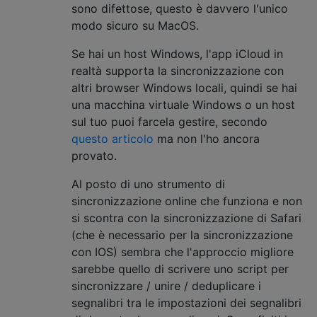
sono difettose, questo è davvero l'unico
modo sicuro su MacOS.
Se hai un host Windows, l'app iCloud in
realtà supporta la sincronizzazione con
altri browser Windows locali, quindi se hai
una macchina virtuale Windows o un host
sul tuo puoi farcela gestire, secondo
questo articolo
ma non l'ho ancora
provato.
Al posto di uno strumento di
sincronizzazione online che funziona e non
si scontra con la sincronizzazione di Safari
(che è necessario per la sincronizzazione
con IOS) sembra che l'approccio migliore
sarebbe quello di scrivere uno script per
sincronizzare / unire / deduplicare i
segnalibri tra le impostazioni dei segnalibri