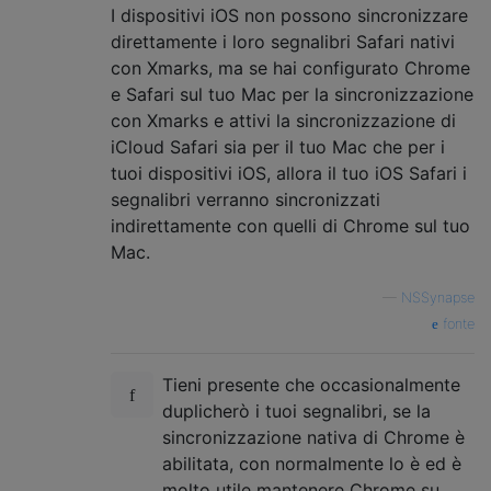
I dispositivi iOS non possono sincronizzare
direttamente i loro segnalibri Safari nativi
con Xmarks, ma se hai configurato Chrome
e Safari sul tuo Mac per la sincronizzazione
con Xmarks e attivi la sincronizzazione di
iCloud Safari sia per il tuo Mac che per i
tuoi dispositivi iOS, allora il tuo iOS Safari i
segnalibri verranno sincronizzati
indirettamente con quelli di Chrome sul tuo
Mac.
—
NSSynapse
fonte
Tieni presente che occasionalmente
duplicherò i tuoi segnalibri, se la
sincronizzazione nativa di Chrome è
abilitata, con normalmente lo è ed è
molto utile mantenere Chrome su