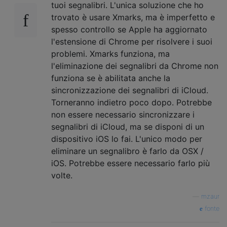
tuoi segnalibri. L'unica soluzione che ho
trovato è usare Xmarks, ma è imperfetto e
spesso controllo se Apple ha aggiornato
l'estensione di Chrome per risolvere i suoi
problemi. Xmarks funziona, ma
l'eliminazione dei segnalibri da Chrome non
funziona se è abilitata anche la
sincronizzazione dei segnalibri di iCloud.
Torneranno indietro poco dopo. Potrebbe
non essere necessario sincronizzare i
segnalibri di iCloud, ma se disponi di un
dispositivo iOS lo fai. L'unico modo per
eliminare un segnalibro è farlo da OSX /
iOS. Potrebbe essere necessario farlo più
volte.
—
mzaur
fonte