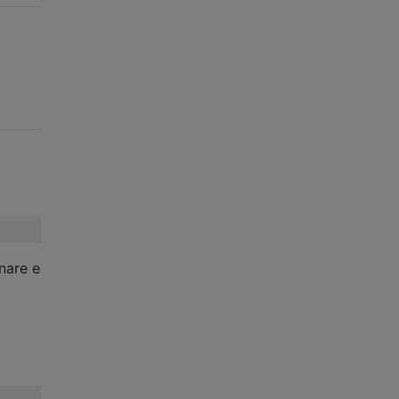
nare e