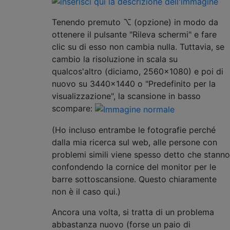
Tenendo premuto ⌥ (opzione) in modo da
ottenere il pulsante "Rileva schermi" e fare
clic su di esso non cambia nulla. Tuttavia, se
cambio la risoluzione in scala su
qualcos'altro (diciamo, 2560x1080) e poi di
nuovo su 3440x1440 o "Predefinito per la
visualizzazione", la scansione in basso
scompare:
(Ho incluso entrambe le fotografie perché
dalla mia ricerca sul web, alle persone con
problemi simili viene spesso detto che stanno
confondendo la cornice del monitor per le
barre sottoscansione. Questo chiaramente
non è il caso qui.)
Ancora una volta, si tratta di un problema
abbastanza nuovo (forse un paio di