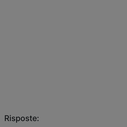
Risposte: