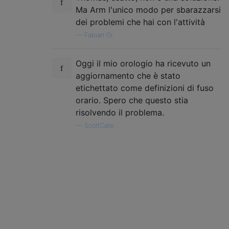
Ma Arm l'unico modo per sbarazzarsi
dei problemi che hai con l'attività
—
Fabian Gr
Oggi il mio orologio ha ricevuto un
aggiornamento che è stato
etichettato come definizioni di fuso
orario. Spero che questo stia
risolvendo il problema.
—
ScottCate,