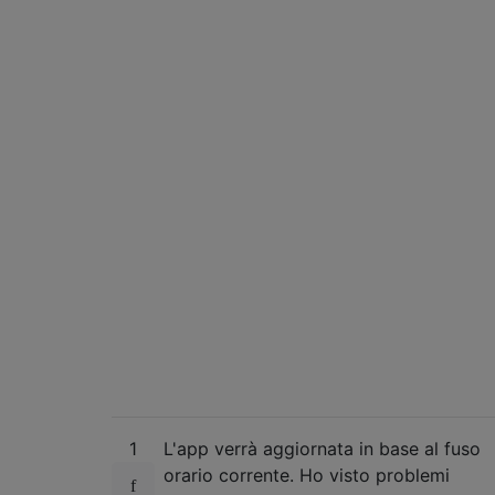
1
L'app verrà aggiornata in base al fuso
orario corrente. Ho visto problemi