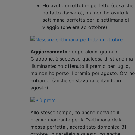
Ho avuto un ottobre perfetto (cosa che
ho fatto davvero), ma non ho avuto la
settimana perfetta per la settimana di
viaggio (che era ad ottobre):
Aggiornamento
: dopo alcuni giorni in
Giappone, è successo qualcosa di strano ma
illuminante: ho ottenuto il premio per luglio,
ma non ho perso il premio per agosto. Ora ho
entrambi (anche se stavo rallentando in
agosto):
Allo stesso tempo, ho anche ricevuto il
premio mancante per la "settimana della
mossa perfetta", accreditato domenica 31
ottobre. In parallelo a questo, ho anche