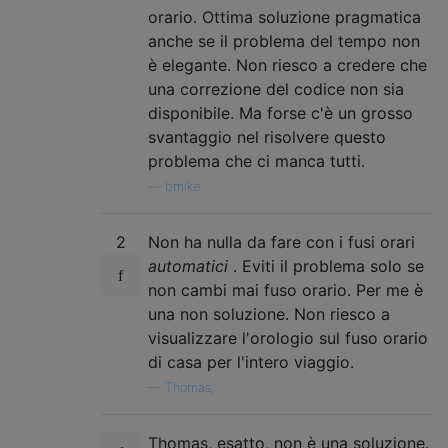
orario. Ottima soluzione pragmatica
anche se il problema del tempo non
è elegante. Non riesco a credere che
una correzione del codice non sia
disponibile. Ma forse c'è un grosso
svantaggio nel risolvere questo
problema che ci manca tutti.
—
bmike
2
Non ha nulla da fare con i fusi orari
automatici
. Eviti il ​​problema solo se
non cambi mai fuso orario. Per me è
una non soluzione. Non riesco a
visualizzare l'orologio sul fuso orario
di casa per l'intero viaggio.
—
Thomas,
Thomas, esatto, non è una soluzione.