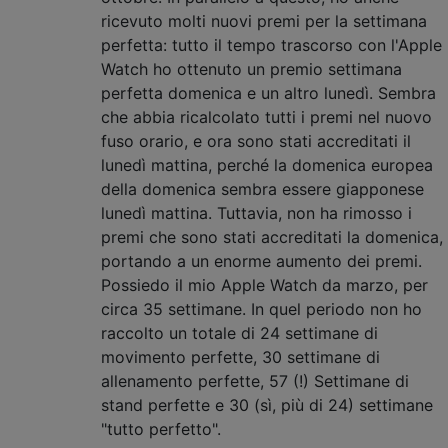
ricevuto molti nuovi premi per la settimana
perfetta: tutto il tempo trascorso con l'Apple
Watch ho ottenuto un premio settimana
perfetta domenica e un altro lunedì. Sembra
che abbia ricalcolato tutti i premi nel nuovo
fuso orario, e ora sono stati accreditati il ​​
lunedì mattina, perché la domenica europea
della domenica sembra essere giapponese
lunedì mattina. Tuttavia, non ha rimosso i
premi che sono stati accreditati la domenica,
portando a un enorme aumento dei premi.
Possiedo il mio Apple Watch da marzo, per
circa 35 settimane. In quel periodo non ho
raccolto un totale di 24 settimane di
movimento perfette, 30 settimane di
allenamento perfette, 57 (!) Settimane di
stand perfette e 30 (sì, più di 24) settimane
"tutto perfetto".