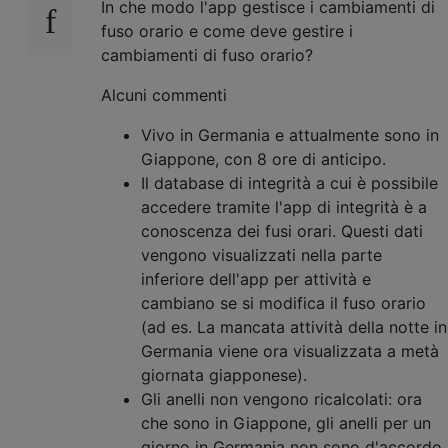
In che modo l'app gestisce i cambiamenti di
fuso orario e come deve gestire i
cambiamenti di fuso orario?
Alcuni commenti
Vivo in Germania e attualmente sono in
Giappone, con 8 ore di anticipo.
Il database di integrità a cui è possibile
accedere tramite l'app di integrità è a
conoscenza dei fusi orari. Questi dati
vengono visualizzati nella parte
inferiore dell'app per attività e
cambiano se si modifica il fuso orario
(ad es. La mancata attività della notte in
Germania viene ora visualizzata a metà
giornata giapponese).
Gli anelli non vengono ricalcolati: ora
che sono in Giappone, gli anelli per un
giorno in Germania non sono d'accordo