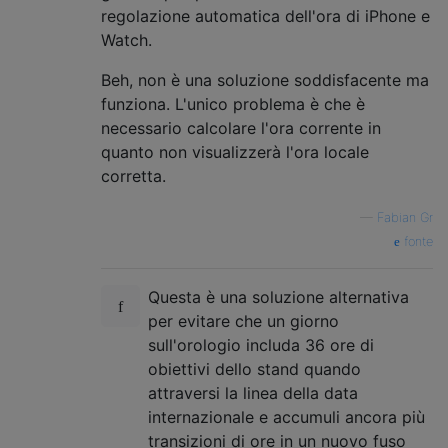
regolazione automatica dell'ora di iPhone e
Watch.
Beh, non è una soluzione soddisfacente ma
funziona. L'unico problema è che è
necessario calcolare l'ora corrente in
quanto non visualizzerà l'ora locale
corretta.
—
Fabian Gr
fonte
Questa è una soluzione alternativa
per evitare che un giorno
sull'orologio includa 36 ore di
obiettivi dello stand quando
attraversi la linea della data
internazionale e accumuli ancora più
transizioni di ore in un nuovo fuso