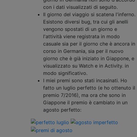
con i dati visualizzati di seguito.
Il giorno del viaggio si scatena l'inferno.
Esistono diversi bug, tra cui gli anelli
vengono spostati di un giorno e
l'attività viene registrata in modo
casuale sia per il giorno che è ancora in
corso in Germania, sia per il nuovo
giorno che è già iniziato in Giappone, e
visualizzato su Watch e in Activity. in
modo significativo.
I miei premi sono stati incasinati. Ho
fatto un luglio perfetto (e ho ottenuto il
premio 7/2016), ma ora che sono in
Giappone il premio è cambiato in un
agosto perfetto: