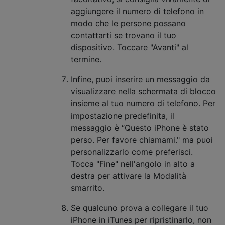
aggiungere il numero di telefono in
modo che le persone possano
contattarti se trovano il tuo
dispositivo. Toccare "Avanti" al
termine.
Infine, puoi inserire un messaggio da
visualizzare nella schermata di blocco
insieme al tuo numero di telefono. Per
impostazione predefinita, il
messaggio è “Questo iPhone è stato
perso. Per favore chiamami." ma puoi
personalizzarlo come preferisci.
Tocca "Fine" nell'angolo in alto a
destra per attivare la Modalità
smarrito.
Se qualcuno prova a collegare il tuo
iPhone in iTunes per ripristinarlo, non