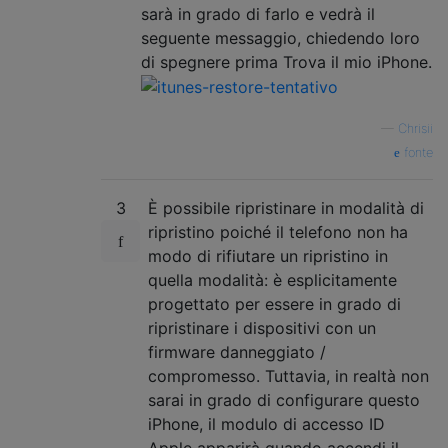
sarà in grado di farlo e vedrà il
seguente messaggio, chiedendo loro
di spegnere prima Trova il mio iPhone.
—
Chrisii
fonte
3
È possibile ripristinare in modalità di
ripristino poiché il telefono non ha
modo di rifiutare un ripristino in
quella modalità: è esplicitamente
progettato per essere in grado di
ripristinare i dispositivi con un
firmware danneggiato /
compromesso. Tuttavia, in realtà non
sarai in grado di configurare questo
iPhone, il modulo di accesso ID