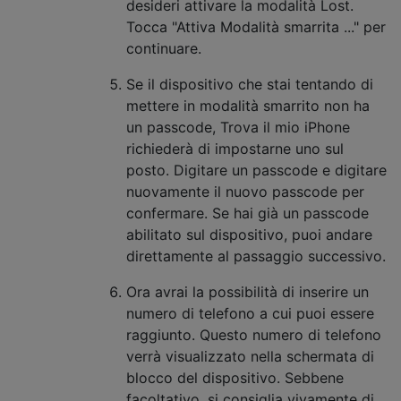
desideri attivare la modalità Lost.
Tocca "Attiva Modalità smarrita ..." per
continuare.
Se il dispositivo che stai tentando di
mettere in modalità smarrito non ha
un passcode, Trova il mio iPhone
richiederà di impostarne uno sul
posto. Digitare un passcode e digitare
nuovamente il nuovo passcode per
confermare. Se hai già un passcode
abilitato sul dispositivo, puoi andare
direttamente al passaggio successivo.
Ora avrai la possibilità di inserire un
numero di telefono a cui puoi essere
raggiunto. Questo numero di telefono
verrà visualizzato nella schermata di
blocco del dispositivo. Sebbene
facoltativo, si consiglia vivamente di