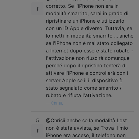
corretto. Se l'iPhone non era in
modalità smarrito, sarai in grado di
ripristinare un iPhone e utilizzarlo
con un ID Apple diverso. Tuttavia, se
lo metti in modalità smarrito ... anche
se l'iPhone non è mai stato collegato
a Internet dopo essere stato rubato -
l'attivazione non riuscirà comunque
perché dopo il ripristino tenterà di
attivare l'iPhone e controllerà con i
server Apple se il il dispositivo è
stato segnalato come smarrito /
rubato e rifiuta l'attivazione.
—
Chrisii,
5
@Chrisii anche se la modalità Lost
non è stata avviata, se Trova il mio
iPhone era acceso, il telefono non