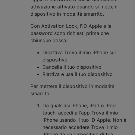
attivazione attivato quando si mette il
dispositivo in modalità smarrito.
Con Activation Lock, l'ID Apple e la
password sono richiesti prima che
chiunque possa:
Disattiva Trova il mio iPhone sul
dispositivo
Cancella il tuo dispositivo
Riattiva e usa il tuo dispositivo
Per mettere il dispositivo in modalità
smarrito:
Da qualsiasi iPhone, iPad o iPod
touch, accedi all'app Trova il mio
iPhone usando il tuo ID Apple. Non è
necessario accedere Trova il mio
iPhone da un dispositivo di tua