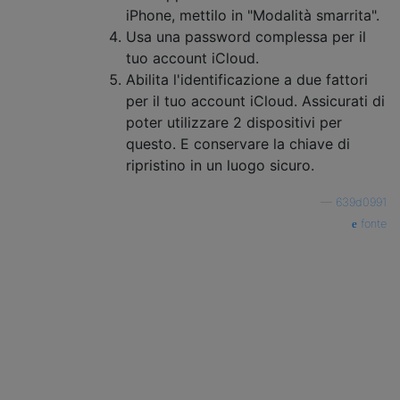
iPhone, mettilo in "Modalità smarrita".
Usa una password complessa per il
tuo account iCloud.
Abilita l'identificazione a due fattori
per il tuo account iCloud. Assicurati di
poter utilizzare 2 dispositivi per
questo. E conservare la chiave di
ripristino in un luogo sicuro.
—
639d0991
fonte