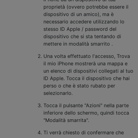
proprietà (ovvero potrebbe essere il
dispositivo di un amico), ma è
necessario accedere utilizzando lo
stesso ID Apple / password del
dispositivo che si sta tentando di
mettere in modalità smarrito .
Una volta effettuato l'accesso, Trova
il mio iPhone mostrerà una mappa e
un elenco di dispositivi collegati al tuo
ID Apple. Tocca il dispositivo che hai
perso o che è stato rubato per
selezionarlo.
Tocca il pulsante "Azioni" nella parte
inferiore dello schermo, quindi tocca
"Modalità smarrita".
Ti verrà chiesto di confermare che