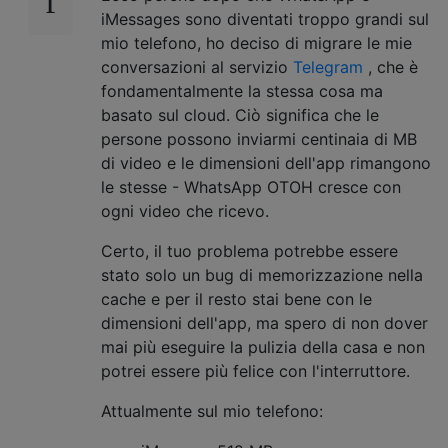
iMessages sono diventati troppo grandi sul
mio telefono, ho deciso di migrare le mie
conversazioni al servizio
Telegram
, che è
fondamentalmente la stessa cosa ma
basato sul cloud. Ciò significa che le
persone possono inviarmi centinaia di MB
di video e le dimensioni dell'app rimangono
le stesse - WhatsApp OTOH cresce con
ogni video che ricevo.
Certo, il tuo problema potrebbe essere
stato solo un bug di memorizzazione nella
cache e per il resto stai bene con le
dimensioni dell'app, ma spero di non dover
mai più eseguire la pulizia della casa e non
potrei essere più felice con l'interruttore.
Attualmente sul mio telefono: