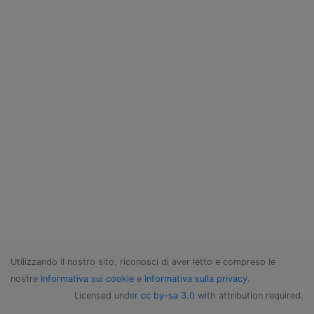
Utilizzando il nostro sito, riconosci di aver letto e compreso le
nostre
Informativa sui cookie
e
Informativa sulla privacy
.
Licensed under
cc by-sa 3.0
with attribution required.