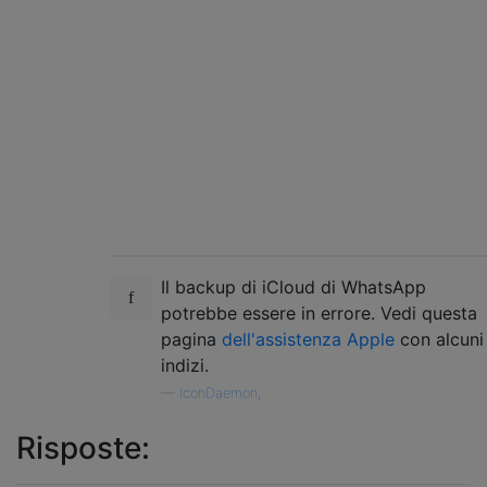
Il backup di iCloud di WhatsApp
potrebbe essere in errore. Vedi questa
pagina
dell'assistenza Apple
con alcuni
indizi.
—
IconDaemon,
Risposte: