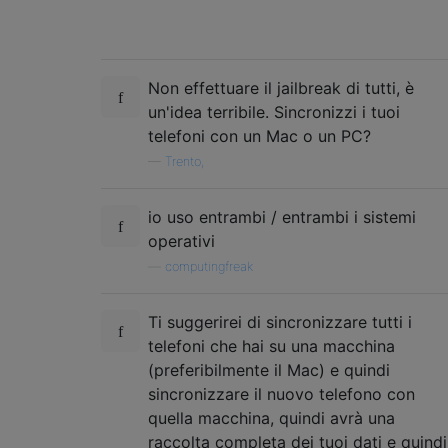
Non effettuare il jailbreak di tutti, è
un'idea terribile. Sincronizzi i tuoi
telefoni con un Mac o un PC?
—
Trento,
io uso entrambi / entrambi i sistemi
operativi
—
computingfreak
Ti suggerirei di sincronizzare tutti i
telefoni che hai su una macchina
(preferibilmente il Mac) e quindi
sincronizzare il nuovo telefono con
quella macchina, quindi avrà una
raccolta completa dei tuoi dati e quindi