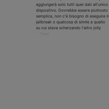
aggiungerà solo tutti quei dati all'unico
dispositivo. Dovrebbe essere piuttosto
semplice, non c'è bisogno di eseguire il
jailbreak o qualcosa di simile a quello
su cui stava scherzando l'altro jolly
—
Trento