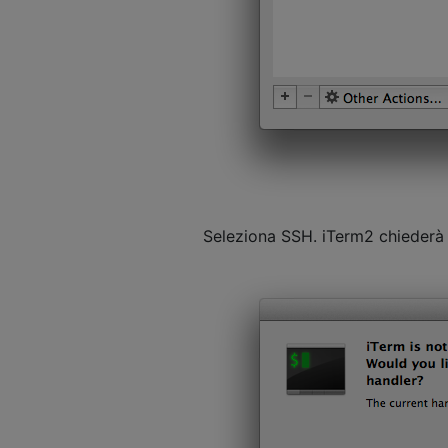
Seleziona SSH. iTerm2 chiederà 