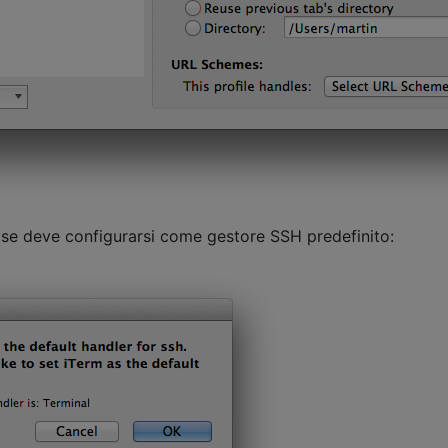
se deve configurarsi come gestore SSH predefinito: