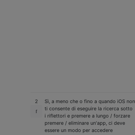
2
Sì, a meno che o fino a quando iOS non
ti consente di eseguire la ricerca sotto
i riflettori e premere a lungo / forzare
premere / eliminare un'app, ci deve
essere un modo per accedere