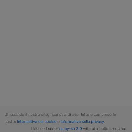
Utilizzando il nostro sito, riconosci di aver letto e compreso le
nostre
Informativa sui cookie
e
Informativa sulla privacy
.
Licensed under
cc by-sa 3.0
with attribution required.