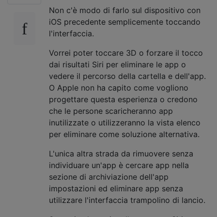
Non c'è modo di farlo sul dispositivo con
iOS precedente semplicemente toccando
l'interfaccia.
Vorrei poter toccare 3D o forzare il tocco
dai risultati Siri per eliminare le app o
vedere il percorso della cartella e dell'app.
O Apple non ha capito come vogliono
progettare questa esperienza o credono
che le persone scaricheranno app
inutilizzate o utilizzeranno la vista elenco
per eliminare come soluzione alternativa.
L'unica altra strada da rimuovere senza
individuare un'app è cercare app nella
sezione di archiviazione dell'app
impostazioni ed eliminare app senza
utilizzare l'interfaccia trampolino di lancio.