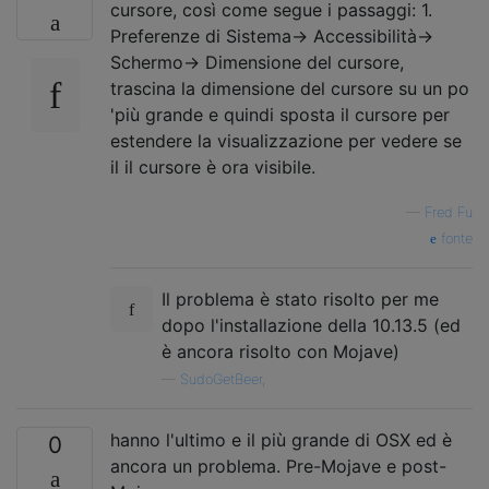
cursore, così come segue i passaggi: 1.
Preferenze di Sistema-> Accessibilità->
Schermo-> Dimensione del cursore,
trascina la dimensione del cursore su un po
'più grande e quindi sposta il cursore per
estendere la visualizzazione per vedere se
il il cursore è ora visibile.
—
Fred Fu
fonte
Il problema è stato risolto per me
dopo l'installazione della 10.13.5 (ed
è ancora risolto con Mojave)
—
SudoGetBeer,
hanno l'ultimo e il più grande di OSX ed è
0
ancora un problema. Pre-Mojave e post-