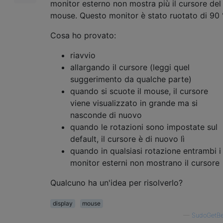
monitor esterno non mostra più il cursore del
mouse. Questo monitor è stato ruotato di 90 °
Cosa ho provato:
riavvio
allargando il cursore (leggi quel
suggerimento da qualche parte)
quando si scuote il mouse, il cursore
viene visualizzato in grande ma si
nasconde di nuovo
quando le rotazioni sono impostate sul
default, il cursore è di nuovo lì
quando in qualsiasi rotazione entrambi i
monitor esterni non mostrano il cursore
Qualcuno ha un'idea per risolverlo?
display
mouse
—
SudoGetBe