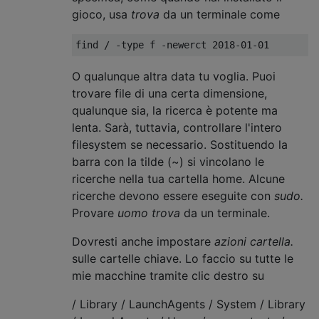
gioco, usa
trova
da un terminale come
O qualunque altra data tu voglia. Puoi
trovare file di una certa dimensione,
qualunque sia, la ricerca è potente ma
lenta. Sarà, tuttavia, controllare l'intero
filesystem se necessario. Sostituendo la
barra con la tilde (~) si vincolano le
ricerche nella tua cartella home. Alcune
ricerche devono essere eseguite con
sudo.
Provare
uomo
trova
da un terminale.
Dovresti anche impostare
azioni cartella.
sulle cartelle chiave. Lo faccio su tutte le
mie macchine tramite clic destro su
/ Library / LaunchAgents / System / Library