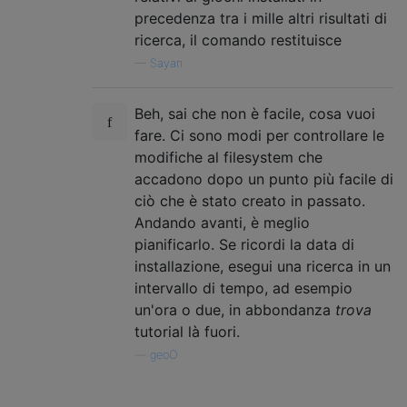
precedenza tra i mille altri risultati di
ricerca, il comando restituisce
—
Sayan
Beh, sai che non è facile, cosa vuoi
fare. Ci sono modi per controllare le
modifiche al filesystem che
accadono dopo un punto più facile di
ciò che è stato creato in passato.
Andando avanti, è meglio
pianificarlo. Se ricordi la data di
installazione, esegui una ricerca in un
intervallo di tempo, ad esempio
un'ora o due, in abbondanza
trova
tutorial là fuori.
—
geoO