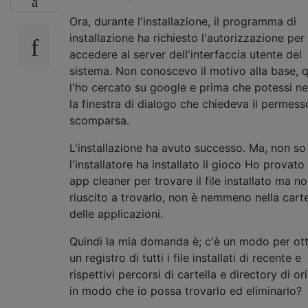
Ora, durante l'installazione, il programma di
installazione ha richiesto l'autorizzazione per
accedere al server dell'interfaccia utente del
sistema. Non conoscevo il motivo alla base, q
l'ho cercato su google e prima che potessi n
la finestra di dialogo che chiedeva il permess
scomparsa.
L'installazione ha avuto successo. Ma, non s
l'installatore ha installato il gioco Ho provato
app cleaner per trovare il file installato ma n
riuscito a trovarlo, non è nemmeno nella carte
delle applicazioni.
Quindi la mia domanda è; c'è un modo per ot
un registro di tutti i file installati di recente e
rispettivi percorsi di cartella e directory di or
in modo che io possa trovarlo ed eliminarlo?