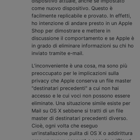
dispositivo attuale, anche se impostato
come nuovo dispositivo. Questo è
facilmente replicabile e provato. In effetti,
ho intenzione di andare presto in un Apple
Shop per dimostrare e mettere in
discussione il comportamento e se Apple è
in grado di eliminare informazioni su chi ho
inviato tramite e-mail.
L'inconveniente è una cosa, ma sono più
preoccupato per le implicazioni sulla
privacy che Apple conserva un file master
"destinatari precedenti" a cui non hai
accesso e le cui voci non possono essere
eliminate. Una situazione simile esiste per
Mail su OS X sebbene si tratti di un file
master di destinatari precedenti diverso.
Cioè, ogni volta che eseguo
un'installazione pulita di OS X o addirittura