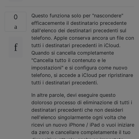
Questo funziona solo per "nascondere"
0
efficacemente il destinatario precedente
dall'elenco dei destinatari precedenti sul
telefono. Apple conserva ancora un file con
tutti i destinatari precedenti in iCloud.
Quando si cancella completamente
"Cancella tutto il contenuto e le
impostazioni" e si configura come nuovo
telefono, si accede a iCloud per ripristinare
tutti i destinatari precedenti.
In altre parole, devi eseguire questo
doloroso processo di eliminazione di tutti i
destinatari precedenti che non desideri
nell'elenco singolarmente ogni volta che
ricevi un nuovo iPhone / iPad o vuoi iniziare
da zero e cancellare completamente il tuo