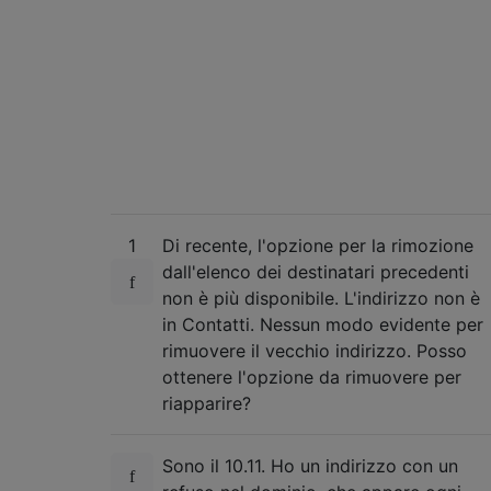
1
Di recente, l'opzione per la rimozione
dall'elenco dei destinatari precedenti
non è più disponibile. L'indirizzo non è
in Contatti. Nessun modo evidente per
rimuovere il vecchio indirizzo. Posso
ottenere l'opzione da rimuovere per
riapparire?
Sono il 10.11. Ho un indirizzo con un