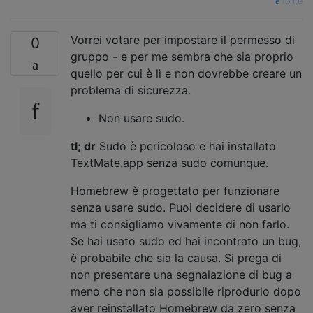
fonte
Vorrei votare per impostare il permesso di
0
gruppo - e per me sembra che sia proprio
quello per cui è lì e non dovrebbe creare un
problema di sicurezza.
Non usare sudo.
tl; dr
Sudo è pericoloso e hai installato
TextMate.app senza sudo comunque.
Homebrew è progettato per funzionare
senza usare sudo. Puoi decidere di usarlo
ma ti consigliamo vivamente di non farlo.
Se hai usato sudo ed hai incontrato un bug,
è probabile che sia la causa. Si prega di
non presentare una segnalazione di bug a
meno che non sia possibile riprodurlo dopo
aver reinstallato Homebrew da zero senza