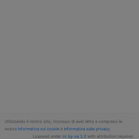
Utilizzando il nostro sito, riconosci di aver letto e compreso le
nostre
Informativa sui cookie
e
Informativa sulla privacy
.
Licensed under
cc by-sa 3.0
with attribution required.