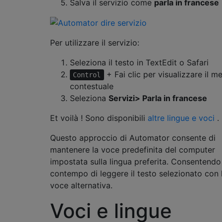
Salva il servizio come
parla in francese
Per utilizzare il servizio:
Seleziona il testo in TextEdit o Safari
+ Fai clic per visualizzare il m
Control
contestuale
Seleziona
Servizi> Parla in francese
Et voilà ! Sono disponibili
altre lingue e voci
.
Questo approccio di Automator consente di
mantenere la voce predefinita del computer
impostata sulla lingua preferita. Consentendo
contempo di leggere il testo selezionato con 
voce alternativa.
Voci e lingue