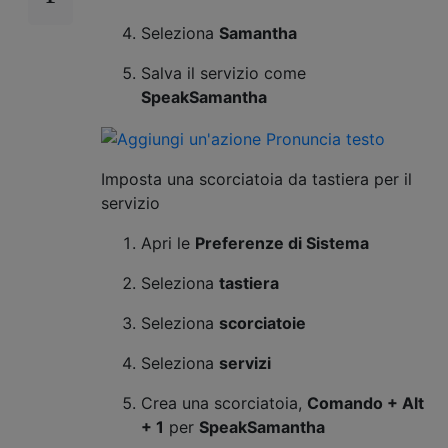
Seleziona
Samantha
Salva il servizio come
SpeakSamantha
Imposta una scorciatoia da tastiera per il
servizio
Apri le
Preferenze di Sistema
Seleziona
tastiera
Seleziona
scorciatoie
Seleziona
servizi
Crea una scorciatoia,
Comando + Alt
+ 1
per
SpeakSamantha