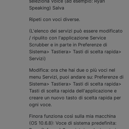
seleziona Voice (ad esempio: Ryan
Speaking) Salva
Ripeti con voci diverse.
(L'elenco dei servizi può essere modificato
/ ripulito con l'applicazione Service
Scrubber e in parte in Preferenze di
Sistema> Tastiera> Tasti di scelta rapida>
Servizi)
Modifica: ora che hai due o più voci nel
menu Servizi, puoi andare su: Preferenze di
Sistema> Tastiera> Tasti di scelta rapida>
Tasti di scelta rapida dell'applicazione e
creare un nuovo tasto di scelta rapida per
ogni voce.
Finora funziona così sulla mia macchina
(OS 10.6.8): Voce di sistema predefinita: