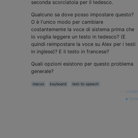
seconda scorciatoia per il tedesco.
Qualcuno sa dove posso impostare questo?
O è l'unico modo per cambiare
costantemente la voce di sistema prima che
io voglia leggere un testo in tedesco? (E
quindi reimpostare la voce su Alex per i testi
in inglese)? E il testo in francese?
Quali opzioni esistono per questo problema
generale?
macos
keyboard
text-to-speech
—
Joseph
fonte