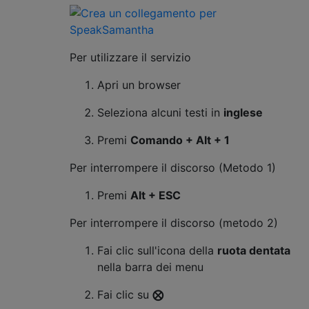
Per utilizzare il servizio
Apri un browser
Seleziona alcuni testi in
inglese
Premi
Comando + Alt + 1
Per interrompere il discorso (Metodo 1)
Premi
Alt + ESC
Per interrompere il discorso (metodo 2)
Fai clic sull'icona della
ruota dentata
nella barra dei menu
Fai clic su
⨂