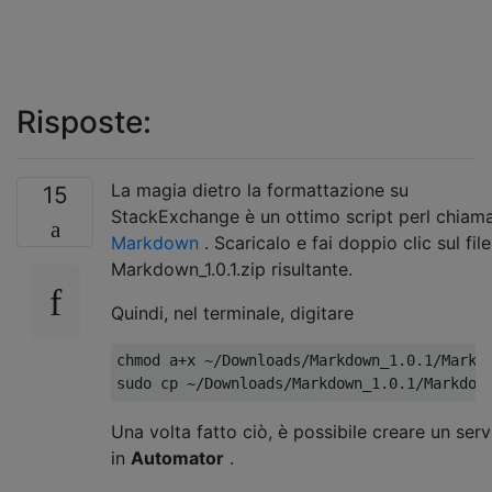
Risposte:
La magia dietro la formattazione su
15
StackExchange è un ottimo script perl chiam
Markdown
. Scaricalo e fai doppio clic sul file
Markdown_1.0.1.zip risultante.
Quindi, nel terminale, digitare
chmod a+x ~/Downloads/Markdown_1.0.1/Markdo
Una volta fatto ciò, è possibile creare un serv
in
Automator
.