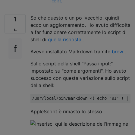
—
Tobias,
So che questo è un po 'vecchio, quindi
1
ecco un aggiornamento. Ho avuto difficoltà
a far funzionare correttamente lo script di
shell di
quella risposta
.
Avevo installato Markdown tramite
brew
.
Sullo script della shell "Passa input:"
impostato su "come argomenti". Ho avuto
successo con questa variazione sullo script
della shell:
AppleScript è rimasto lo stesso.