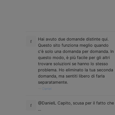
Hai avuto due domande distinte qui.
Questo sito funziona meglio quando
c'è solo una domanda per domanda. In
questo modo, è più facile per gli altri
trovare soluzioni se hanno lo stesso
problema. Ho eliminato la tua seconda
domanda, ma sentiti libero di farla
separatamente.
—
Daniel
@DanielL Capito, scusa per il fatto che
...