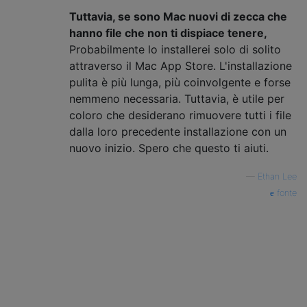
Tuttavia, se sono Mac nuovi di zecca che
hanno file che non ti dispiace tenere,
Probabilmente lo installerei solo di solito
attraverso il Mac App Store. L'installazione
pulita è più lunga, più coinvolgente e forse
nemmeno necessaria. Tuttavia, è utile per
coloro che desiderano rimuovere tutti i file
dalla loro precedente installazione con un
nuovo inizio. Spero che questo ti aiuti.
—
Ethan Lee
fonte