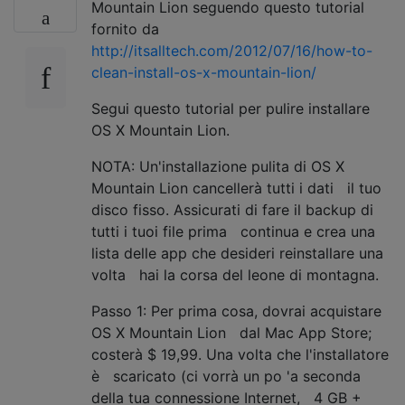
Mountain Lion seguendo questo tutorial
fornito da
http://itsalltech.com/2012/07/16/how-to-
clean-install-os-x-mountain-lion/
Segui questo tutorial per pulire installare
OS X Mountain Lion.
NOTA: Un'installazione pulita di OS X
Mountain Lion cancellerà tutti i dati il tuo
disco fisso. Assicurati di fare il backup di
tutti i tuoi file prima continua e crea una
lista delle app che desideri reinstallare una
volta hai la corsa del leone di montagna.
Passo 1: Per prima cosa, dovrai acquistare
OS X Mountain Lion dal Mac App Store;
costerà $ 19,99. Una volta che l'installatore
è scaricato (ci vorrà un po 'a seconda
della tua connessione Internet, 4 GB +