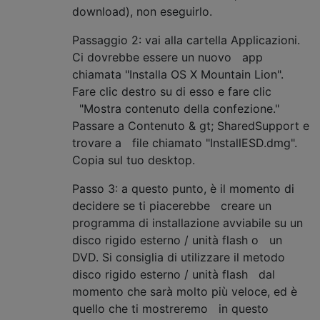
download), non eseguirlo.
Passaggio 2: vai alla cartella Applicazioni.
Ci dovrebbe essere un nuovo app
chiamata "Installa OS X Mountain Lion".
Fare clic destro su di esso e fare clic
"Mostra contenuto della confezione."
Passare a Contenuto & gt; SharedSupport e
trovare a file chiamato "InstallESD.dmg".
Copia sul tuo desktop.
Passo 3: a questo punto, è il momento di
decidere se ti piacerebbe creare un
programma di installazione avviabile su un
disco rigido esterno / unità flash o un
DVD. Si consiglia di utilizzare il metodo
disco rigido esterno / unità flash dal
momento che sarà molto più veloce, ed è
quello che ti mostreremo in questo