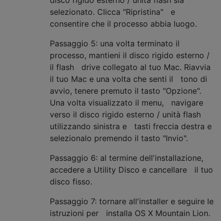
selezionato. Clicca "Ripristina" e
consentire che il processo abbia luogo.
Passaggio 5: una volta terminato il
processo, mantieni il disco rigido esterno /
il flash drive collegato al tuo Mac. Riavvia
il tuo Mac e una volta che senti il tono di
avvio, tenere premuto il tasto "Opzione".
Una volta visualizzato il menu, navigare
verso il disco rigido esterno / unità flash
utilizzando sinistra e tasti freccia destra e
selezionalo premendo il tasto "Invio".
Passaggio 6: al termine dell'installazione,
accedere a Utility Disco e cancellare il tuo
disco fisso.
Passaggio 7: tornare all'installer e seguire le
istruzioni per installa OS X Mountain Lion.