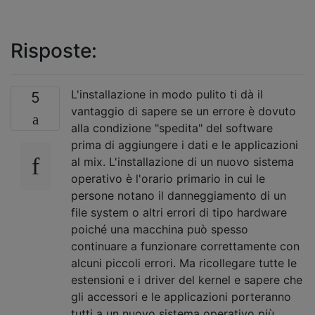
Risposte:
L'installazione in modo pulito ti dà il
5
vantaggio di sapere se un errore è dovuto
alla condizione "spedita" del software
prima di aggiungere i dati e le applicazioni
al mix. L'installazione di un nuovo sistema
operativo è l'orario primario in cui le
persone notano il danneggiamento di un
file system o altri errori di tipo hardware
poiché una macchina può spesso
continuare a funzionare correttamente con
alcuni piccoli errori. Ma ricollegare tutte le
estensioni e i driver del kernel e sapere che
gli accessori e le applicazioni porteranno
tutti a un nuovo sistema operativo più