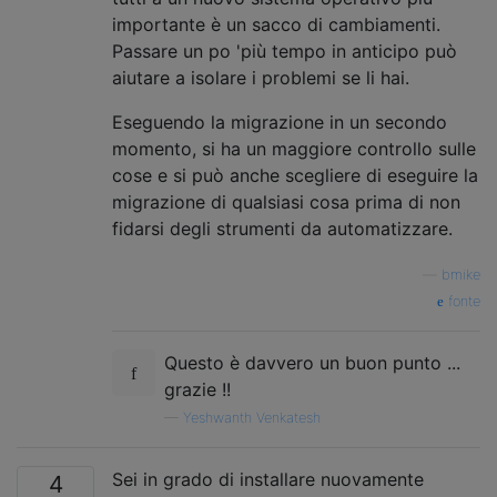
importante è un sacco di cambiamenti.
Passare un po 'più tempo in anticipo può
aiutare a isolare i problemi se li hai.
Eseguendo la migrazione in un secondo
momento, si ha un maggiore controllo sulle
cose e si può anche scegliere di eseguire la
migrazione di qualsiasi cosa prima di non
fidarsi degli strumenti da automatizzare.
—
bmike
fonte
Questo è davvero un buon punto ...
grazie !!
—
Yeshwanth Venkatesh
Sei in grado di installare nuovamente
4