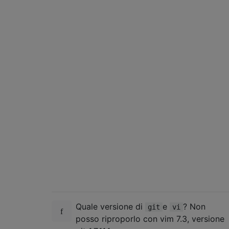
Quale versione di
e
? Non
git
vi
posso riproporlo con vim 7.3, versione