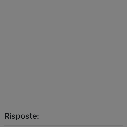
Risposte: