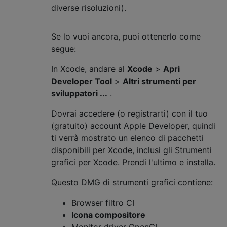
diverse risoluzioni).
Se lo vuoi ancora, puoi ottenerlo come
segue:
In Xcode, andare al
Xcode
>
Apri
Developer Tool
>
Altri strumenti per
sviluppatori ...
.
Dovrai accedere (o registrarti) con il tuo
(gratuito) account Apple Developer, quindi
ti verrà mostrato un elenco di pacchetti
disponibili per Xcode, inclusi gli Strumenti
grafici per Xcode. Prendi l'ultimo e installa.
Questo DMG di strumenti grafici contiene:
Browser filtro CI
Icona compositore