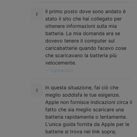
Il primo posto dove sono andato è
stato il sito che hai collegato per
ottenere informazioni sulla mia
batteria. La mia domanda era se
dovevo tenere il computer sul
caricabatterie quando facevo cose
che scaricavano la batteria più
velocemente.
—
OghmaOsiris
In questa situazione, fai ciò che
meglio soddisfa le tue esigenze.
Apple non fornisce indicazioni circa il
fatto che sia meglio scaricare una
batteria rapidamente o lentamente.
L'unica guida fornita da Apple per le
batterie si trova nel link sopra;