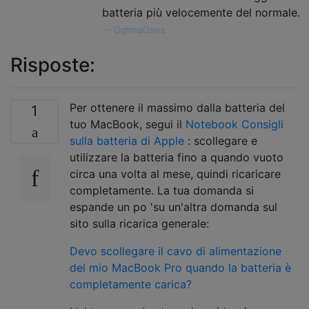
batteria più velocemente del normale.
—
OghmaOsiris
Risposte:
Per ottenere il massimo dalla batteria del
1
tuo MacBook, segui il
Notebook Consigli
sulla batteria di Apple
: scollegare e
utilizzare la batteria fino a quando vuoto
circa una volta al mese, quindi ricaricare
completamente. La tua domanda si
espande un po 'su un'altra domanda sul
sito sulla ricarica generale:
Devo scollegare il cavo di alimentazione
del mio MacBook Pro quando la batteria è
completamente carica?