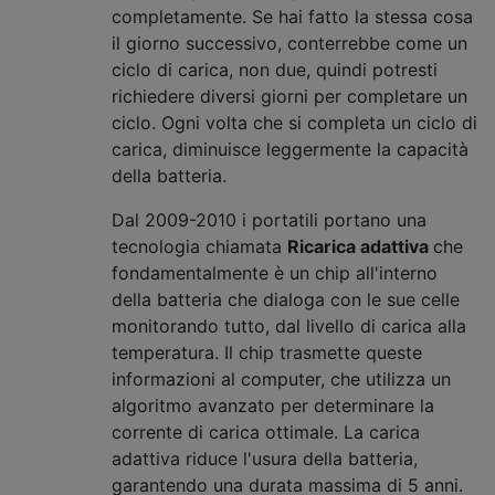
completamente. Se hai fatto la stessa cosa
il giorno successivo, conterrebbe come un
ciclo di carica, non due, quindi potresti
richiedere diversi giorni per completare un
ciclo. Ogni volta che si completa un ciclo di
carica, diminuisce leggermente la capacità
della batteria.
Dal 2009-2010 i portatili portano una
tecnologia chiamata
Ricarica adattiva
che
fondamentalmente è un chip all'interno
della batteria che dialoga con le sue celle
monitorando tutto, dal livello di carica alla
temperatura. Il chip trasmette queste
informazioni al computer, che utilizza un
algoritmo avanzato per determinare la
corrente di carica ottimale. La carica
adattiva riduce l'usura della batteria,
garantendo una durata massima di 5 anni.