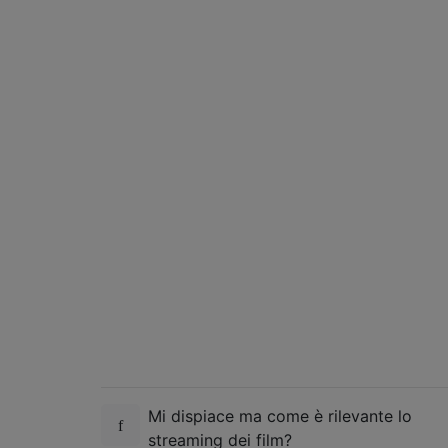
Mi dispiace ma come è rilevante lo
streaming dei film?