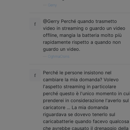
—
Gerry
@Gerry Perché quando trasmetto
video in streaming o guardo un video
offline, mangia la batteria molto più
rapidamente rispetto a quando non
guardo un video.
—
OghmaOsiris
Perché le persone insistono nel
cambiare la mia domanda? Volevo
l'aspetto streaming in particolare
perché questo è l'unico momento in cui
prenderei in considerazione l'averlo sul
caricatore ... La mia domanda
riguardava se dovevo tenerlo sul
caricabatterie quando facevo qualcosa
che avrebbe causato il drenaggio della