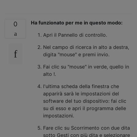
Ha funzionato per me in questo modo:
0
Apri il Pannello di controllo.
Nel campo di ricerca in alto a destra,
digita "mouse" e premi invio.
Fai clic su "mouse" in verde, quello in
alto !.
l'ultima scheda della finestra che
apparirà sarà le impostazioni del
software del tuo dispositivo: fai clic
su di esso e apri il programma delle
impostazioni.
Fare clic su Scorrimento con due dita
sotto Gesti con più dita e selezionare