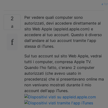
fon
Per vedere quali computer sono
2
autorizzati, devi accedere direttamente al
sito Web Apple (appleid.apple.com) e
accedere al tuo account. Questo è diverso
dall'andare al tuo account tramite l'app
stessa di iTunes.
Sul tuo account sul sito Web Apple, vedrai
tutti i computer, compresa Apple TV.
Quando l'ho fatto, c'erano 2 computer
autorizzati (che avevo usato in
precedenza) che si presentavano online ma
non venivano mostrati durante il mio
account dell'app iTunes.