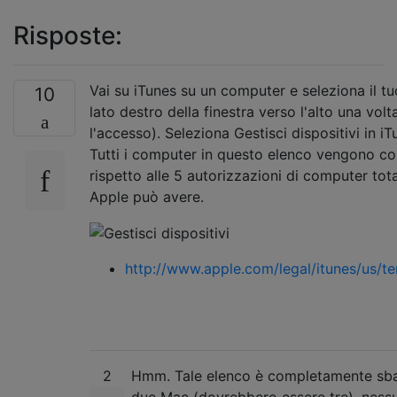
Risposte:
Vai su iTunes su un computer e seleziona il tu
10
lato destro della finestra verso l'alto una volt
l'accesso). Seleziona Gestisci dispositivi in ​​i
Tutti i computer in questo elenco vengono co
rispetto alle 5 autorizzazioni di computer tota
Apple può avere.
http://www.apple.com/legal/itunes/us/t
2
Hmm. Tale elenco è completamente sba