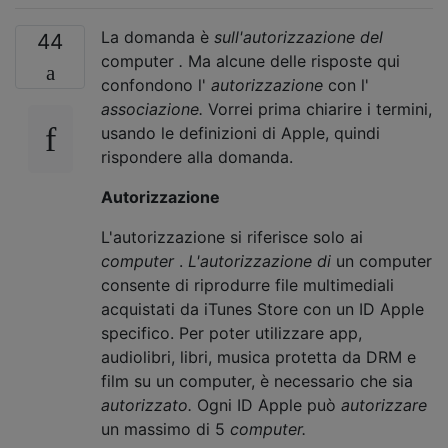
La domanda è
sull'autorizzazione del
44
computer
.
Ma alcune delle risposte qui
confondono l'
autorizzazione
con l'
associazione.
Vorrei prima chiarire i termini,
usando le definizioni di Apple, quindi
rispondere alla domanda.
Autorizzazione
L'autorizzazione si riferisce solo ai
computer
.
L'autorizzazione di
un computer
consente di riprodurre file multimediali
acquistati da iTunes Store con un ID Apple
specifico. Per poter utilizzare app,
audiolibri, libri, musica protetta da DRM e
film su un computer, è necessario che sia
autorizzato.
Ogni ID Apple può
autorizzare
un massimo di 5
computer.