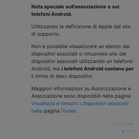
Nota speciale sull'associazione e sui
telefoni Android.
Utilizzando la definizione di Apple dal sito
di supporto.
Non è possibile visualizzare un elenco dei
dispositivi associati o rimuovere uno dei
dispositivi associati utilizzando un telefono
Android, ma
i telefoni Android contano per
il limite di dieci dispositivi.
Maggiori informazioni su Autorizzazione e
Associazione sono disponibili nella pagina
Visualizza e rimuovi i dispositivi associati
nella
pagina
iTunes
.
—
GrowlTiger
fonte