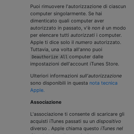
Puoi rimuovere l'autorizzazione di ciascun
computer singolarmente. Se hai
dimenticato quali computer aver
autorizzato in passato, v'è
non è
un modo
per elencare tutti
autorizzati
i computer.
Apple ti dice solo il
numero
autorizzato.
Tuttavia, una volta all'anno puoi
computer dalle
Deauthorize All
impostazioni dell'account iTunes Store.
Ulteriori informazioni
sull'autorizzazione
sono disponibili in questa
nota tecnica
Apple.
Associazione
L'associazione ti consente di scaricare gli
acquisti iTunes passati su un
dispositivo
diverso
.
Apple chiama questo
iTunes nel